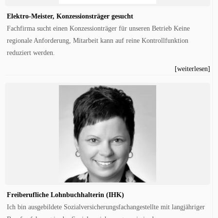
Elektro-Meister, Konzessionsträger gesucht
Fachfirma sucht einen Konzessionträger für unseren Betrieb Keine
regionale Anforderung, Mitarbeit kann auf reine Kontrollfunktion
reduziert werden.
[weiterlesen]
Freiberufliche Lohnbuchhalterin (IHK)
Ich bin ausgebildete Sozialversicherungsfachangestellte mit langjähriger