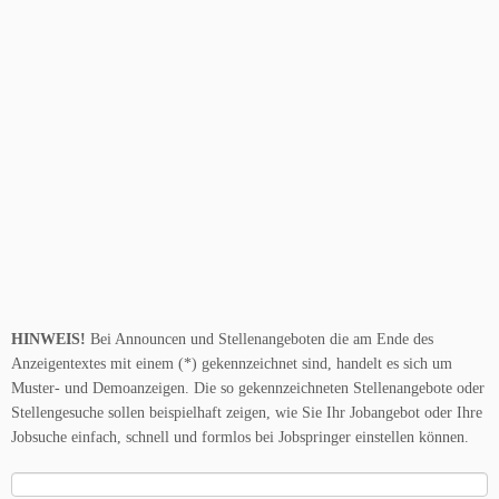
HINWEIS!
Bei Announcen und Stellenangeboten die am Ende des
Anzeigentextes mit einem (*) gekennzeichnet sind, handelt es sich um
Muster- und Demoanzeigen. Die so gekennzeichneten Stellenangebote oder
Stellengesuche sollen beispielhaft zeigen, wie Sie Ihr Jobangebot oder Ihre
Jobsuche einfach, schnell und formlos bei Jobspringer einstellen können.
Suche