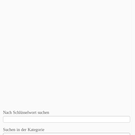
Nach Schlüsselwort suchen
Suchen in der Kategorie