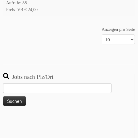
Aufrufe: 88
Preis: VB € 24,00
Anzeigen pro Seite
Jobs nach Plz/Ort
Suchen
nach: