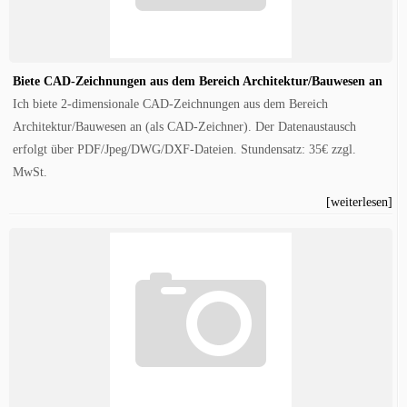
Biete CAD-Zeichnungen aus dem Bereich Architektur/Bauwesen an
Ich biete 2-dimensionale CAD-Zeichnungen aus dem Bereich
Architektur/Bauwesen an (als CAD-Zeichner). Der Datenaustausch
erfolgt über PDF/Jpeg/DWG/DXF-Dateien. Stundensatz: 35€ zzgl.
MwSt.
[weiterlesen]