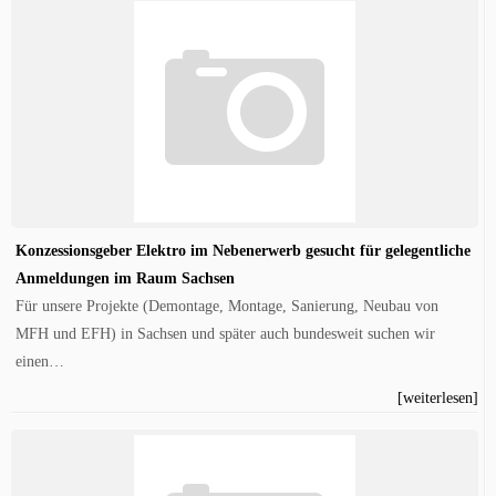
Konzessionsgeber Elektro im Nebenerwerb gesucht für gelegentliche
Anmeldungen im Raum Sachsen
Für unsere Projekte (Demontage, Montage, Sanierung, Neubau von
MFH und EFH) in Sachsen und später auch bundesweit suchen wir
einen…
[weiterlesen]