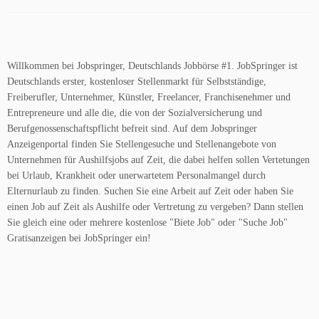
Willkommen bei Jobspringer, Deutschlands Jobbörse #1. JobSpringer ist
Deutschlands erster, kostenloser Stellenmarkt für Selbstständige,
Freiberufler, Unternehmer, Künstler, Freelancer, Franchisenehmer und
Entrepreneure und alle die, die von der Sozialversicherung und
Berufgenossenschaftspflicht befreit sind. Auf dem Jobspringer
Anzeigenportal finden Sie Stellengesuche und Stellenangebote von
Unternehmen für Aushilfsjobs auf Zeit, die dabei helfen sollen Vertetungen
bei Urlaub, Krankheit oder unerwartetem Personalmangel durch
Elternurlaub zu finden. Suchen Sie eine Arbeit auf Zeit oder haben Sie
einen Job auf Zeit als Aushilfe oder Vertretung zu vergeben? Dann stellen
Sie gleich eine oder mehrere kostenlose "Biete Job" oder "Suche Job"
Gratisanzeigen bei JobSpringer ein!