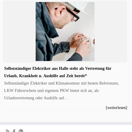
Selbstständiger Elektriker aus Halle steht als Vertretung für
Urlaub, Krankheit u. Aushilfe auf Zeit bereit*
Selbstständiger Elektriker und Klimamonteur mit besten Referenzen,
LKW Führerschein und eigenem PKW bietet sich an, als
Urlaubsvertretung oder Aushilfe auf…
[weiterlesen]