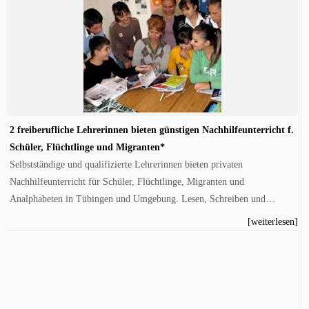
2 freiberufliche Lehrerinnen bieten günstigen Nachhilfeunterricht f.
Schüler, Flüchtlinge und Migranten*
Selbstständige und qualifizierte Lehrerinnen bieten privaten
Nachhilfeunterricht für Schüler, Flüchtlinge, Migranten und
Analphabeten in Tübingen und Umgebung. Lesen, Schreiben und…
[weiterlesen]