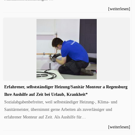
[weiterlesen]
Erfahrener, selbstständiger Heizung/Sanitär Monteur a Regensburg
Ihre Aushilfe auf Zeit bei Urlaub, Krankheit*
Sozialabgabenbefreiter, weil selbstständiger Heizung-, Klima- und
Sanitärmeister, übernimmt gerne Arbeiten als zuverlässiger und
erfahrener Monteur auf Zeit. Als Aushilfe für…
[weiterlesen]