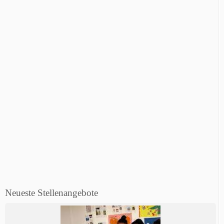
Neueste Stellenangebote