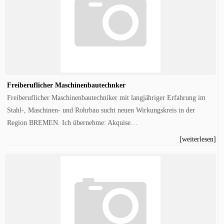
Freiberuflicher Maschinenbautechnker
Freiberuflicher Maschinenbautechniker mit langjähriger Erfahrung im
Stahl-, Maschinen- und Rohrbau sucht neuen Wirkungskreis in der
Region BREMEN. Ich übernehme: Akquise…
[weiterlesen]