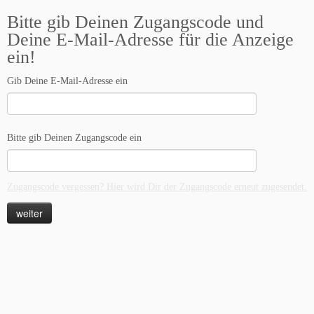
Bitte gib Deinen Zugangscode und
Deine E-Mail-Adresse für die Anzeige
ein!
Gib Deine E-Mail-Adresse ein
Bitte gib Deinen Zugangscode ein
Zugangscode vergessen? Hier wird Dir der Zugangscode erneut zugesendet.