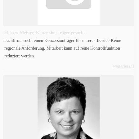
Elektro-Meister, Konzessionsträger gesucht
Fachfirma sucht einen Konzessionträger für unseren Betrieb Keine
regionale Anforderung, Mitarbeit kann auf reine Kontrollfunktion
reduziert werden.
[weiterlesen]