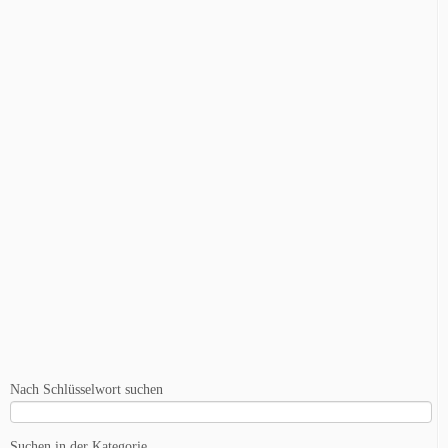
Nach Schlüsselwort suchen
Suchen in der Kategorie