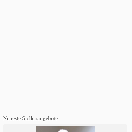
Neueste Stellenangebote