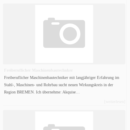
Freiberuflicher Maschinenbautechnker
Freiberuflicher Maschinenbautechniker mit langjähriger Erfahrung im
Stahl-, Maschinen- und Rohrbau sucht neuen Wirkungskreis in der
Region BREMEN. Ich übernehme: Akquise…
[weiterlesen]