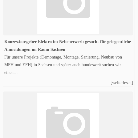
Konzessionsgeber Elektro im Nebenerwerb gesucht für gelegentliche
Anmeldungen im Raum Sachsen
Für unsere Projekte (Demontage, Montage, Sanierung, Neubau von
MFH und EFH) in Sachsen und später auch bundesweit suchen wir
einen…
[weiterlesen]