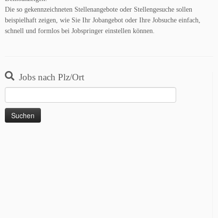
Die so gekennzeichneten Stellenangebote oder Stellengesuche sollen
beispielhaft zeigen, wie Sie Ihr Jobangebot oder Ihre Jobsuche einfach,
schnell und formlos bei Jobspringer einstellen können.
Jobs nach Plz/Ort
Suchen
nach: