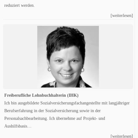
reduziert werden.
[weiterlesen]
Freiberufliche Lohnbuchhalterin (IHK)
Ich bin ausgebildete Sozialversicherungsfachangestellte mit langjähriger
Berufserfahrung in der Sozialversicherung sowie in der
Personalsachbearbeitung. Ich übernehme auf Projekt- und
Aushilfsbasis…
[weiterlesen]