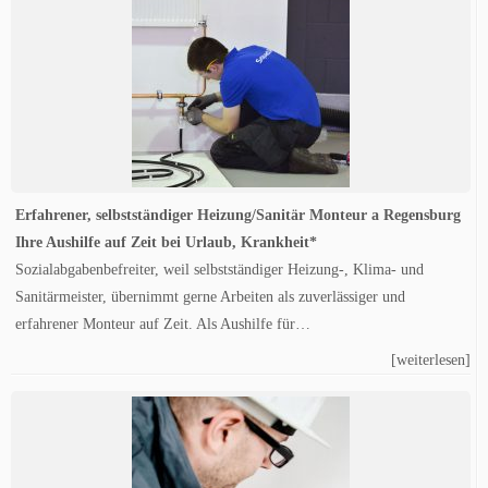
Erfahrener, selbstständiger Heizung/Sanitär Monteur a Regensburg
Ihre Aushilfe auf Zeit bei Urlaub, Krankheit*
Sozialabgabenbefreiter, weil selbstständiger Heizung-, Klima- und
Sanitärmeister, übernimmt gerne Arbeiten als zuverlässiger und
erfahrener Monteur auf Zeit. Als Aushilfe für…
[weiterlesen]