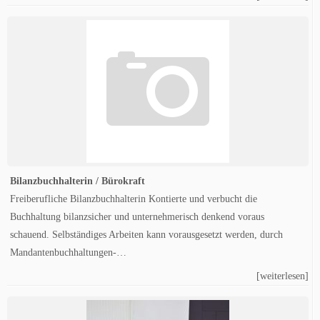
Bilanzbuchhalterin / Bürokraft
Freiberufliche Bilanzbuchhalterin Kontierte und verbucht die
Buchhaltung bilanzsicher und unternehmerisch denkend voraus
schauend. Selbständiges Arbeiten kann vorausgesetzt werden, durch
Mandantenbuchhaltungen-…
[weiterlesen]