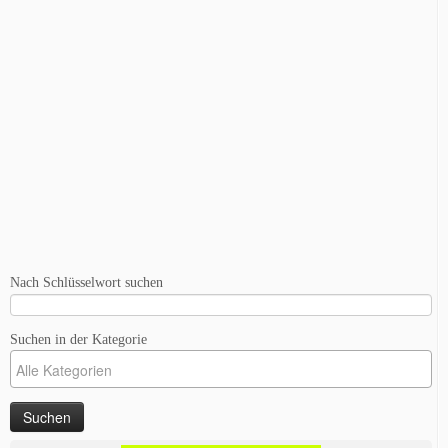
Nach Schlüsselwort suchen
Suchen in der Kategorie