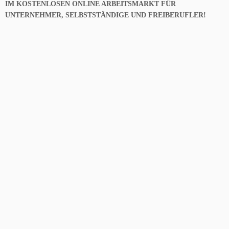
IM KOSTENLOSEN ONLINE ARBEITSMARKT FÜR
UNTERNEHMER, SELBSTSTÄNDIGE UND FREIBERUFLER!