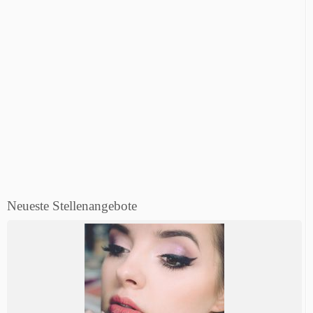
Neueste Stellenangebote