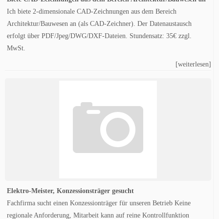
Ich biete 2-dimensionale CAD-Zeichnungen aus dem Bereich
Architektur/Bauwesen an (als CAD-Zeichner). Der Datenaustausch
erfolgt über PDF/Jpeg/DWG/DXF-Dateien. Stundensatz: 35€ zzgl.
MwSt.
[weiterlesen]
Elektro-Meister, Konzessionsträger gesucht
Fachfirma sucht einen Konzessionträger für unseren Betrieb Keine
regionale Anforderung, Mitarbeit kann auf reine Kontrollfunktion