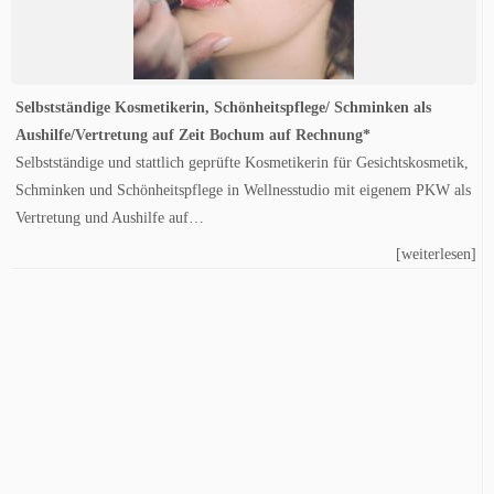
Selbstständige Kosmetikerin, Schönheitspflege/ Schminken als
Aushilfe/Vertretung auf Zeit Bochum auf Rechnung*
Selbstständige und stattlich geprüfte Kosmetikerin für Gesichtskosmetik,
Schminken und Schönheitspflege in Wellnesstudio mit eigenem PKW als
Vertretung und Aushilfe auf…
[weiterlesen]