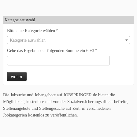
Kategorieauswahl
Bitte eine Kategorie wählen
*
Kategorie auswählen
Gebe das Ergebnis der folgenden Summe ein:6 +3
*
Die Jobsuche und Jobangebote auf JOBSPRINGER.de bieten die
Möglichkeit, kostenlose und von der Sozialversicherungspflicht befreite,
Stellenangebote und Stellengesuche auf Zeit, in verschiedenen
Jobkategorien kostenlos zu veröffentlichen.