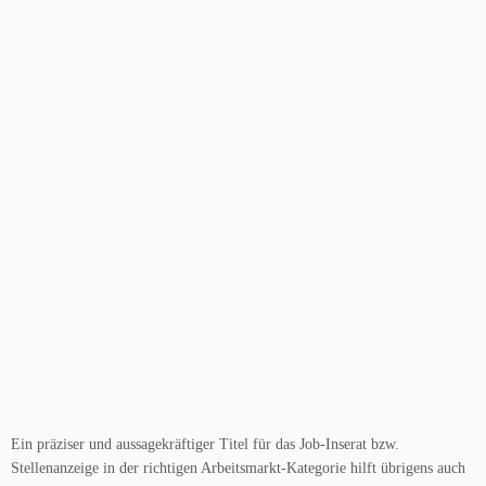
Ein präziser und aussagekräftiger Titel für das Job-Inserat bzw.
Stellenanzeige in der richtigen Arbeitsmarkt-Kategorie hilft übrigens auch