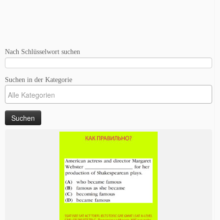
Nach Schlüsselwort suchen
Suchen in der Kategorie