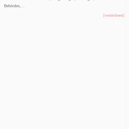
Behörden,…
[weiterlesen]