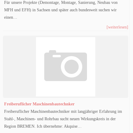
Für unsere Projekte (Demontage, Montage, Sanierung, Neubau von
MFH und EFH) in Sachsen und später auch bundesweit suchen wir
einen…
[weiterlesen]
Freiberuflicher Maschinenbautechnker
Freiberuflicher Maschinenbautechniker mit langjähriger Erfahrung im
Stahl-, Maschinen- und Rohrbau sucht neuen Wirkungskreis in der
Region BREMEN. Ich übernehme: Akquise…