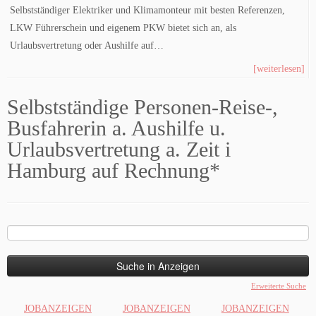
Selbstständiger Elektriker und Klimamonteur mit besten Referenzen,
LKW Führerschein und eigenem PKW bietet sich an, als
Urlaubsvertretung oder Aushilfe auf…
[weiterlesen]
Selbstständige Personen-Reise-,
Busfahrerin a. Aushilfe u.
Urlaubsvertretung a. Zeit i
Hamburg auf Rechnung*
Suche
nach:
Erweiterte Suche
JOBANZEIGEN
JOBANZEIGEN
JOBANZEIGEN