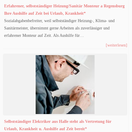
Erfahrener, selbstständiger Heizung/Sanitär Monteur a Regensburg
Ihre Aushilfe auf Zeit bei Urlaub, Krankheit*
Sozialabgabenbefreiter, weil selbstständiger Heizung-, Klima- und
Sanitärmeister, übernimmt gerne Arbeiten als zuverlässiger und
erfahrener Monteur auf Zeit. Als Aushilfe für…
[weiterlesen]
Selbstständiger Elektriker aus Halle steht als Vertretung für
Urlaub, Krankheit u. Aushilfe auf Zeit bereit*