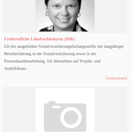
Freiberufliche Lohnbuchhalterin (IHK)
Ich bin ausgebildete Sozialversicherungsfachangestellte mit langjähriger
Berufserfahrung in der Sozialversicherung sowie in der
Personalsachbearbeitung. Ich übernehme auf Projekt- und
Aushilfsbasis…
[weiterlesen]