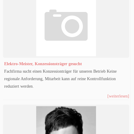
Elektro-Meister, Konzessionsträger gesucht
Fachfirma sucht einen Konzessionträger für unseren Betrieb Keine
regionale Anforderung, Mitarbeit kann auf reine Kontrollfunktion
reduziert werden.
[weiterlesen]