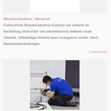
Bilanzbuchhalterin / Bürokraft
Freiberufliche Bilanzbuchhalterin Kontierte und verbucht die
Buchhaltung bilanzsicher und unternehmerisch denkend voraus
schauend. Selbständiges Arbeiten kann vorausgesetzt werden, durch
Mandantenbuchhaltungen-…
[weiterlesen]