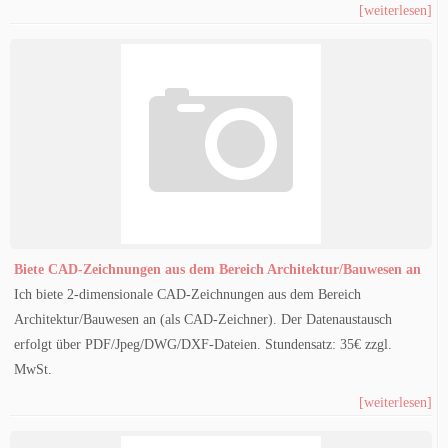
[weiterlesen]
Biete CAD-Zeichnungen aus dem Bereich Architektur/Bauwesen an
Ich biete 2-dimensionale CAD-Zeichnungen aus dem Bereich
Architektur/Bauwesen an (als CAD-Zeichner). Der Datenaustausch
erfolgt über PDF/Jpeg/DWG/DXF-Dateien. Stundensatz: 35€ zzgl.
MwSt.
[weiterlesen]