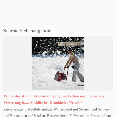
Neueste Stellenangebote
Winterdienst und Straßenreinigung für Aachen nach Saison als
Vertretung bzw. Aushilfe bei Krankheit / Urlaub*
Zuverlässiger und selbstständiger Winterdienst mit Streuen und Schnee-
und Eis räumen auf Straßen, Bürgersteigen, Fußwegen, in Parks und vor