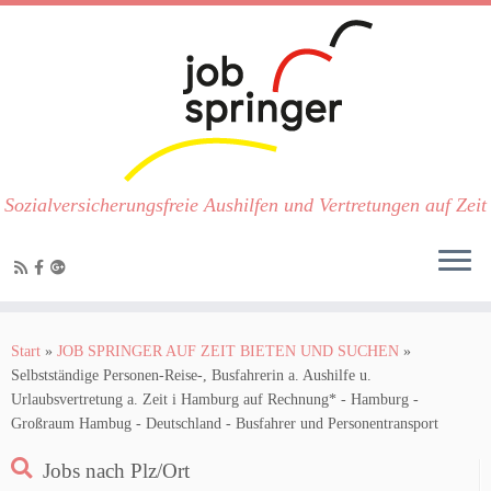
Sozialversicherungsfreie Aushilfen und Vertretungen auf Zeit
Zum
Inhalt
Start
»
JOB SPRINGER AUF ZEIT BIETEN UND SUCHEN
»
springen
Selbstständige Personen-Reise-, Busfahrerin a. Aushilfe u.
Urlaubsvertretung a. Zeit i Hamburg auf Rechnung* - Hamburg -
Großraum Hambug - Deutschland - Busfahrer und Personentransport
Jobs nach Plz/Ort