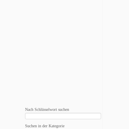
Nach Schlüsselwort suchen
Suchen in der Kategorie