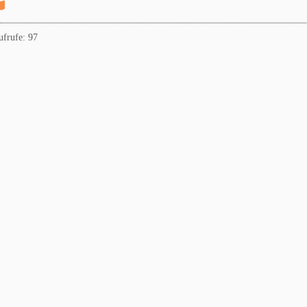
ufrufe: 97