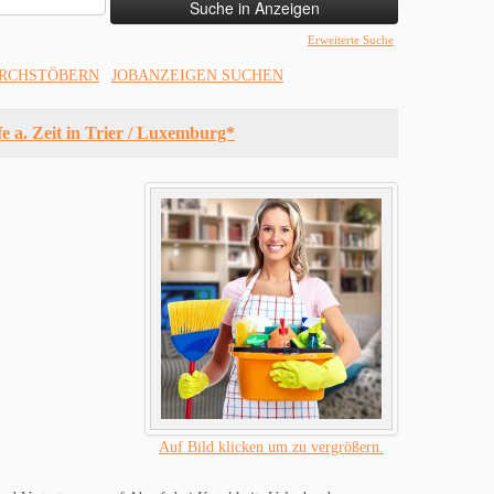
Erweiterte Suche
URCHSTÖBERN
JOBANZEIGEN SUCHEN
e a. Zeit in Trier / Luxemburg*
Auf Bild klicken um zu vergrößern.