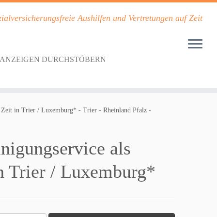
ialversicherungsfreie Aushilfen und Vertretungen auf Zeit
BANZEIGEN DURCHSTÖBERN
Zeit in Trier / Luxemburg* - Trier - Rheinland Pfalz -
nigungservice als
in Trier / Luxemburg*