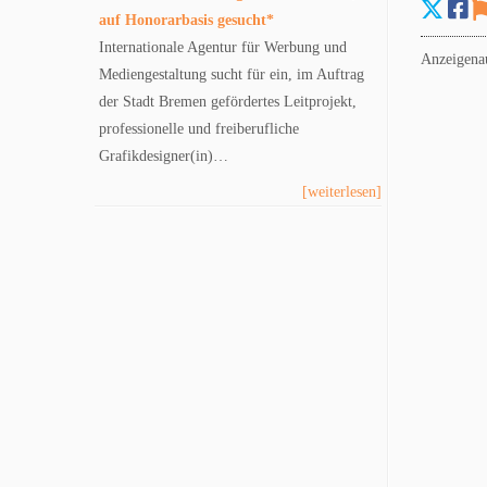
auf Honorarbasis gesucht*
Internationale Agentur für Werbung und
Anzeigena
Mediengestaltung sucht für ein, im Auftrag
der Stadt Bremen gefördertes Leitprojekt,
professionelle und freiberufliche
Grafikdesigner(in)…
[weiterlesen]