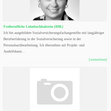
Freiberufliche Lohnbuchhalterin (IHK)
Ich bin ausgebildete Sozialversicherungsfachangestellte mit langjähriger
Berufserfahrung in der Sozialversicherung sowie in der
Personalsachbearbeitung. Ich übernehme auf Projekt- und
Aushilfsbasis…
[weiterlesen]