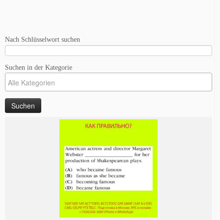
Nach Schlüsselwort suchen
Suchen in der Kategorie