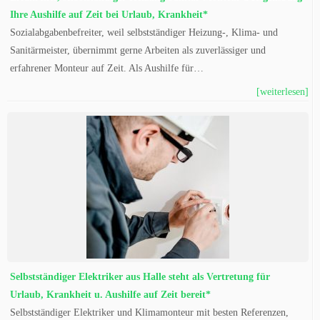
Ihre Aushilfe auf Zeit bei Urlaub, Krankheit*
Sozialabgabenbefreiter, weil selbstständiger Heizung-, Klima- und
Sanitärmeister, übernimmt gerne Arbeiten als zuverlässiger und
erfahrener Monteur auf Zeit. Als Aushilfe für…
[weiterlesen]
Selbstständiger Elektriker aus Halle steht als Vertretung für
Urlaub, Krankheit u. Aushilfe auf Zeit bereit*
Selbstständiger Elektriker und Klimamonteur mit besten Referenzen,