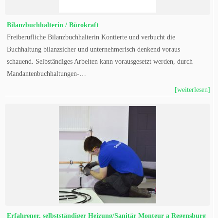
Bilanzbuchhalterin / Bürokraft
Freiberufliche Bilanzbuchhalterin Kontierte und verbucht die
Buchhaltung bilanzsicher und unternehmerisch denkend voraus
schauend. Selbständiges Arbeiten kann vorausgesetzt werden, durch
Mandantenbuchhaltungen-…
[weiterlesen]
Erfahrener, selbstständiger Heizung/Sanitär Monteur a Regensburg