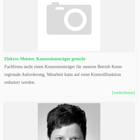
Elektro-Meister, Konzessionsträger gesucht
Fachfirma sucht einen Konzessionträger für unseren Betrieb Keine
regionale Anforderung, Mitarbeit kann auf reine Kontrollfunktion
reduziert werden.
[weiterlesen]