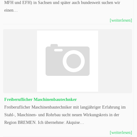
MFH und EFH) in Sachsen und später auch bundesweit suchen wir
einen…
[weiterlesen]
Freiberuflicher Maschinenbautechnker
Freiberuflicher Maschinenbautechniker mit langjähriger Erfahrung im
Stahl-, Maschinen- und Rohrbau sucht neuen Wirkungskreis in der
Region BREMEN. Ich übernehme: Akquise…
[weiterlesen]