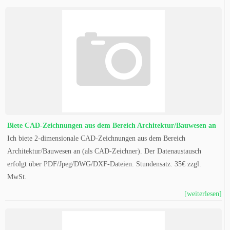
Biete CAD-Zeichnungen aus dem Bereich Architektur/Bauwesen an
Ich biete 2-dimensionale CAD-Zeichnungen aus dem Bereich
Architektur/Bauwesen an (als CAD-Zeichner). Der Datenaustausch
erfolgt über PDF/Jpeg/DWG/DXF-Dateien. Stundensatz: 35€ zzgl.
MwSt.
[weiterlesen]