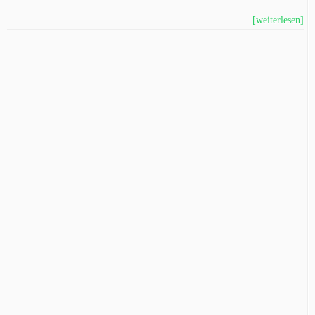
[weiterlesen]