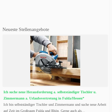
Neueste Stellenangebote
Ich suche neue Herausforderung a. selbstständiger Tischler u.
Zimmermann a. Urlaubsvertretung in Fulda/Hessen*
Ich bin selbstständiger Tischler und Zimmermann und suche neue Arbeit
auf Zeit im Großraum Fulda und Rhön. Gerne auch als…