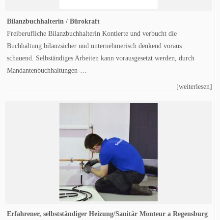
Bilanzbuchhalterin / Bürokraft
Freiberufliche Bilanzbuchhalterin Kontierte und verbucht die
Buchhaltung bilanzsicher und unternehmerisch denkend voraus
schauend. Selbständiges Arbeiten kann vorausgesetzt werden, durch
Mandantenbuchhaltungen-…
[weiterlesen]
Erfahrener, selbstständiger Heizung/Sanitär Monteur a Regensburg