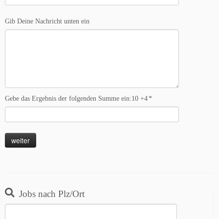
Gib Deine Nachricht unten ein
Gebe das Ergebnis der folgenden Summe ein:10 +4
*
Jobs nach Plz/Ort
Suchen