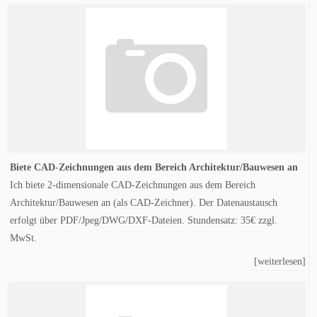
Biete CAD-Zeichnungen aus dem Bereich Architektur/Bauwesen an
Ich biete 2-dimensionale CAD-Zeichnungen aus dem Bereich
Architektur/Bauwesen an (als CAD-Zeichner). Der Datenaustausch
erfolgt über PDF/Jpeg/DWG/DXF-Dateien. Stundensatz: 35€ zzgl.
MwSt.
[weiterlesen]