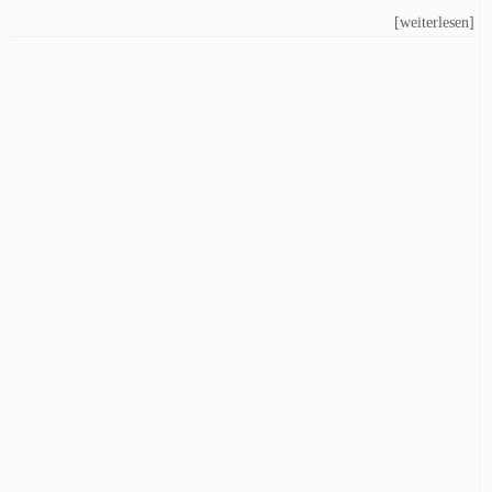
[weiterlesen]