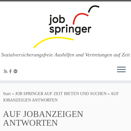
Sozialversicherungsfreie Aushilfen und Vertretungen auf Zeit
Zum
Inhalt
Start
»
JOB SPRINGER AUF ZEIT BIETEN UND SUCHEN
»
AUF
springen
JOBANZEIGEN ANTWORTEN
AUF JOBANZEIGEN
ANTWORTEN