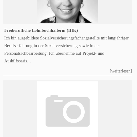
Freiberufliche Lohnbuchhalterin (IHK)
Ich bin ausgebildete Sozialversicherungsfachangestellte mit langjähriger
Berufserfahrung in der Sozialversicherung sowie in der
Personalsachbearbeitung. Ich übernehme auf Projekt- und
Aushilfsbasis…
[weiterlesen]