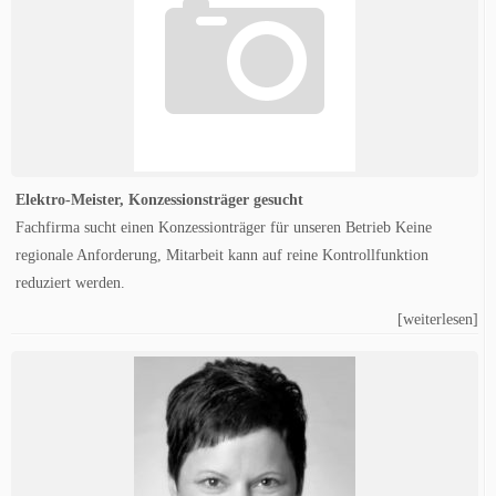
Elektro-Meister, Konzessionsträger gesucht
Fachfirma sucht einen Konzessionträger für unseren Betrieb Keine
regionale Anforderung, Mitarbeit kann auf reine Kontrollfunktion
reduziert werden.
[weiterlesen]