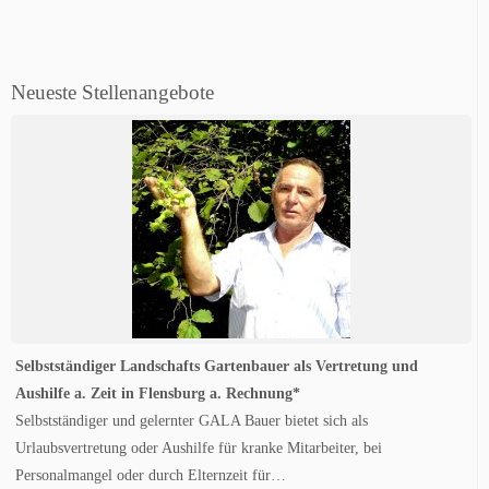
Neueste Stellenangebote
Selbstständiger Landschafts Gartenbauer als Vertretung und
Aushilfe a. Zeit in Flensburg a. Rechnung*
Selbstständiger und gelernter GALA Bauer bietet sich als
Urlaubsvertretung oder Aushilfe für kranke Mitarbeiter, bei
Personalmangel oder durch Elternzeit für…