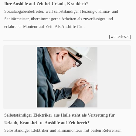
Ihre Aushilfe auf Zeit bei Urlaub, Krankheit*
Sozialabgabenbefreiter, weil selbstständiger Heizung-, Klima- und
Sanitärmeister, übernimmt gerne Arbeiten als zuverlässiger und
erfahrener Monteur auf Zeit. Als Aushilfe für…
[weiterlesen]
Selbstständiger Elektriker aus Halle steht als Vertretung für
Urlaub, Krankheit u. Aushilfe auf Zeit bereit*
Selbstständiger Elektriker und Klimamonteur mit besten Referenzen,