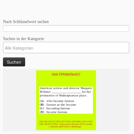
Nach Schlüsselwort suchen
Suchen in der Kategorie