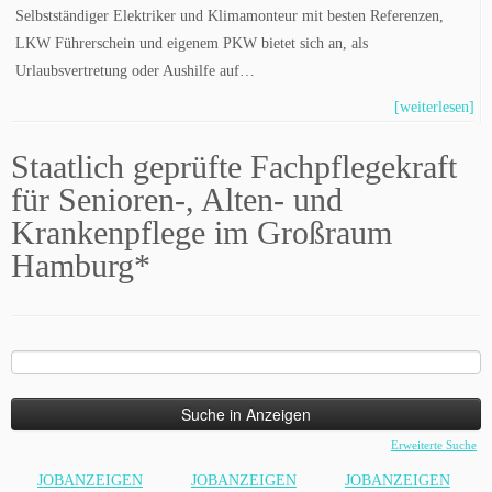
Selbstständiger Elektriker und Klimamonteur mit besten Referenzen,
LKW Führerschein und eigenem PKW bietet sich an, als
Urlaubsvertretung oder Aushilfe auf…
[weiterlesen]
Staatlich geprüfte Fachpflegekraft
für Senioren-, Alten- und
Krankenpflege im Großraum
Hamburg*
Suche
nach:
Erweiterte Suche
JOBANZEIGEN
JOBANZEIGEN
JOBANZEIGEN