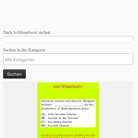
Nach Schlüsselwort suchen
Suchen in der Kategorie