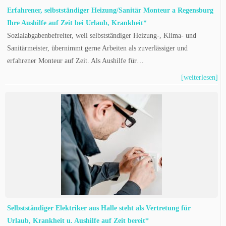
Erfahrener, selbstständiger Heizung/Sanitär Monteur a Regensburg
Ihre Aushilfe auf Zeit bei Urlaub, Krankheit*
Sozialabgabenbefreiter, weil selbstständiger Heizung-, Klima- und
Sanitärmeister, übernimmt gerne Arbeiten als zuverlässiger und
erfahrener Monteur auf Zeit. Als Aushilfe für…
[weiterlesen]
Selbstständiger Elektriker aus Halle steht als Vertretung für
Urlaub, Krankheit u. Aushilfe auf Zeit bereit*