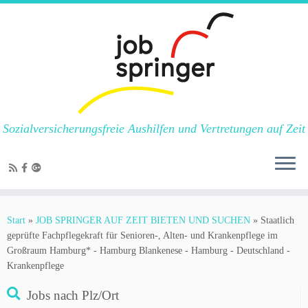
Sozialversicherungsfreie Aushilfen und Vertretungen auf Zeit
Zum
Inhalt
Start
»
JOB SPRINGER AUF ZEIT BIETEN UND SUCHEN
»
Staatlich
springen
geprüfte Fachpflegekraft für Senioren-, Alten- und Krankenpflege im
Großraum Hamburg* - Hamburg Blankenese - Hamburg - Deutschland -
Krankenpflege
Jobs nach Plz/Ort