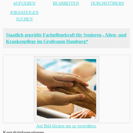
AUFGEBEN
BEARBEITEN
DURCHSTÖBERN
JOBANZEIGEN
SUCHEN
Staatlich geprüfte Fachpflegekraft für Senioren-, Alten- und
Krankenpflege im Großraum Hamburg*
Auf Bild klicken um zu vergrößern.
Kontaktinformationen