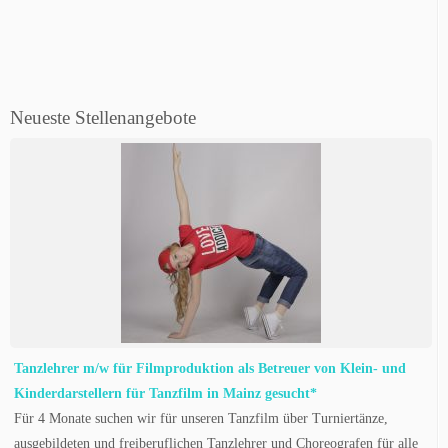
Neueste Stellenangebote
Tanzlehrer m/w für Filmproduktion als Betreuer von Klein- und
Kinderdarstellern für Tanzfilm in Mainz gesucht*
Für 4 Monate suchen wir für unseren Tanzfilm über Turniertänze,
ausgebildeten und freiberuflichen Tanzlehrer und Choreografen für alle