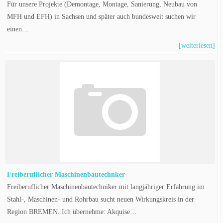
Für unsere Projekte (Demontage, Montage, Sanierung, Neubau von
MFH und EFH) in Sachsen und später auch bundesweit suchen wir
einen…
[weiterlesen]
Freiberuflicher Maschinenbautechnker
Freiberuflicher Maschinenbautechniker mit langjähriger Erfahrung im
Stahl-, Maschinen- und Rohrbau sucht neuen Wirkungskreis in der
Region BREMEN. Ich übernehme: Akquise…