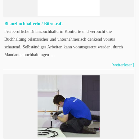
Bilanzbuchhalterin / Bürokraft
Freiberufliche Bilanzbuchhalterin Kontierte und verbucht die
Buchhaltung bilanzsicher und unternehmerisch denkend voraus
schauend. Selbständiges Arbeiten kann vorausgesetzt werden, durch
Mandantenbuchhaltungen-…
[weiterlesen]