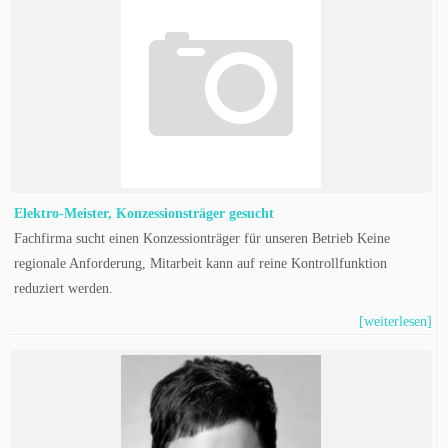
Elektro-Meister, Konzessionsträger gesucht
Fachfirma sucht einen Konzessionträger für unseren Betrieb Keine
regionale Anforderung, Mitarbeit kann auf reine Kontrollfunktion
reduziert werden.
[weiterlesen]