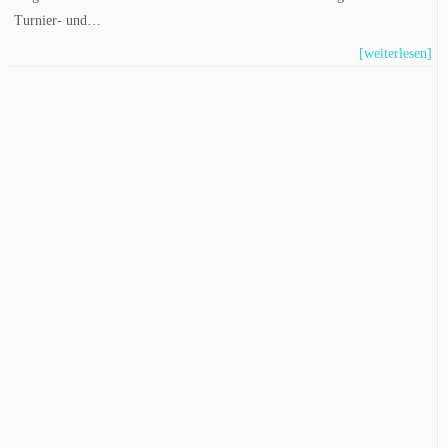
Turnier- und…
[weiterlesen]