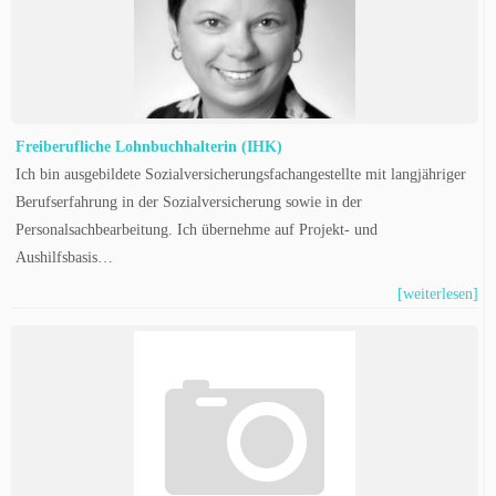
Freiberufliche Lohnbuchhalterin (IHK)
Ich bin ausgebildete Sozialversicherungsfachangestellte mit langjähriger
Berufserfahrung in der Sozialversicherung sowie in der
Personalsachbearbeitung. Ich übernehme auf Projekt- und
Aushilfsbasis…
[weiterlesen]