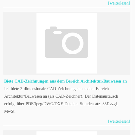
[weiterlesen]
Biete CAD-Zeichnungen aus dem Bereich Architektur/Bauwesen an
Ich biete 2-dimensionale CAD-Zeichnungen aus dem Bereich
Architektur/Bauwesen an (als CAD-Zeichner). Der Datenaustausch
erfolgt über PDF/Jpeg/DWG/DXF-Dateien. Stundensatz: 35€ zzgl.
MwSt.
[weiterlesen]