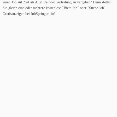
einen Job auf Zeit als Aushilfe oder Vertretung zu vergeben? Dann stellen
Sie gleich eine oder mehrere kostenlose "Biete Job" oder "Suche Job"
Gratisanzeigen bei JobSpringer ein!