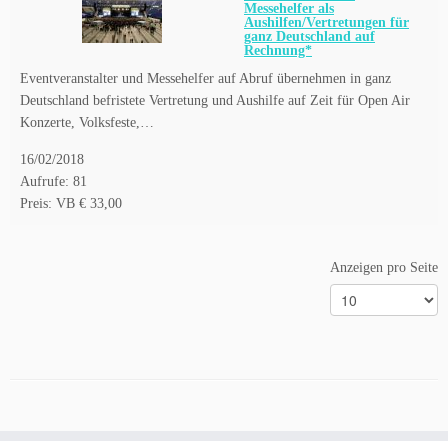
Messehelfer als
Aushilfen/Vertretungen für
ganz Deutschland auf
Rechnung*
Eventveranstalter und Messehelfer auf Abruf übernehmen in ganz
Deutschland befristete Vertretung und Aushilfe auf Zeit für Open Air
Konzerte, Volksfeste,…
16/02/2018
Aufrufe: 81
Preis: VB € 33,00
Anzeigen pro Seite