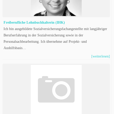
Freiberufliche Lohnbuchhalterin (IHK)
Ich bin ausgebildete Sozialversicherungsfachangestellte mit langjähriger
Berufserfahrung in der Sozialversicherung sowie in der
Personalsachbearbeitung. Ich übernehme auf Projekt- und
Aushilfsbasis…
[weiterlesen]