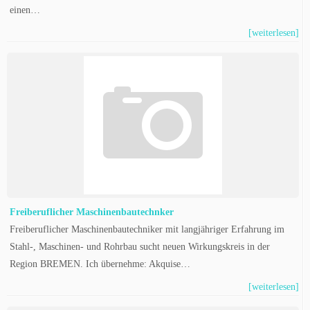
einen…
[weiterlesen]
Freiberuflicher Maschinenbautechnker
Freiberuflicher Maschinenbautechniker mit langjähriger Erfahrung im
Stahl-, Maschinen- und Rohrbau sucht neuen Wirkungskreis in der
Region BREMEN. Ich übernehme: Akquise…
[weiterlesen]