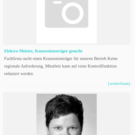
Elektro-Meister, Konzessionsträger gesucht
Fachfirma sucht einen Konzessionträger für unseren Betrieb Keine
regionale Anforderung, Mitarbeit kann auf reine Kontrollfunktion
reduziert werden.
[weiterlesen]