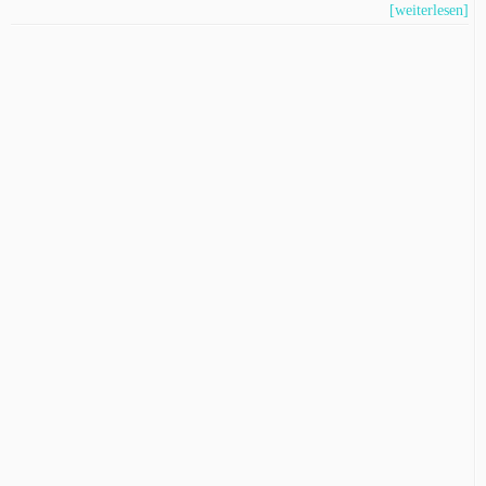
[weiterlesen]