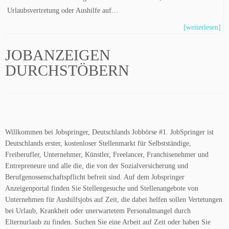
Urlaubsvertretung oder Aushilfe auf…
[weiterlesen]
JOBANZEIGEN
DURCHSTÖBERN
Willkommen bei Jobspringer, Deutschlands Jobbörse #1. JobSpringer ist
Deutschlands erster, kostenloser Stellenmarkt für Selbstständige,
Freiberufler, Unternehmer, Künstler, Freelancer, Franchisenehmer und
Entrepreneure und alle die, die von der Sozialversicherung und
Berufgenossenschaftspflicht befreit sind. Auf dem Jobspringer
Anzeigenportal finden Sie Stellengesuche und Stellenangebote von
Unternehmen für Aushilfsjobs auf Zeit, die dabei helfen sollen Vertetungen
bei Urlaub, Krankheit oder unerwartetem Personalmangel durch
Elternurlaub zu finden. Suchen Sie eine Arbeit auf Zeit oder haben Sie