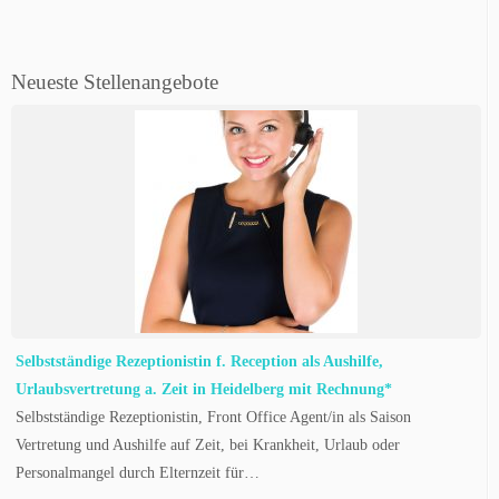
Neueste Stellenangebote
Selbstständige Rezeptionistin f. Reception als Aushilfe,
Urlaubsvertretung a. Zeit in Heidelberg mit Rechnung*
Selbstständige Rezeptionistin, Front Office Agent/in als Saison
Vertretung und Aushilfe auf Zeit, bei Krankheit, Urlaub oder
Personalmangel durch Elternzeit für…