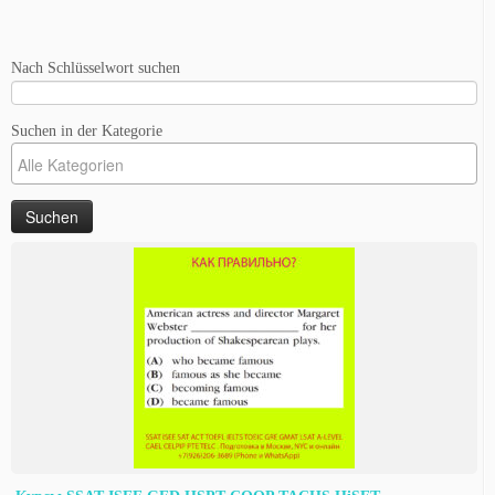
Nach Schlüsselwort suchen
Suchen in der Kategorie