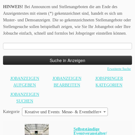
HINWEIS!
Bei Announcen und Stellenangeboten die am Ende des
Anzeigentextes mit einem (*) gekennzeichnet sind, handelt es sich um
Muster- und Demoanzeigen. Die so gekennzeichneten Stellenangebote oder
Stellengesuche sollen beispielhaft zeigen, wie Sie Ihr Jobangebot oder Ihre
Jobsuche einfach, schnell und formlos bei Jobspringer einstellen können.
Suche
nach:
Erweiterte Suche
JOBANZEIGEN
JOBANZEIGEN
JOBSPRINGER
AUFGEBEN
BEARBEITEN
KATEGORIEN
JOBANZEIGEN
SUCHEN
Kategorie
Kreative und Events: Messe- & Eventhelfer
×
Selbstständige
Eventveranstalter/