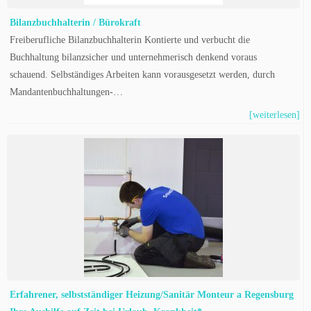
Bilanzbuchhalterin / Bürokraft
Freiberufliche Bilanzbuchhalterin Kontierte und verbucht die
Buchhaltung bilanzsicher und unternehmerisch denkend voraus
schauend. Selbständiges Arbeiten kann vorausgesetzt werden, durch
Mandantenbuchhaltungen-…
[weiterlesen]
Erfahrener, selbstständiger Heizung/Sanitär Monteur a Regensburg