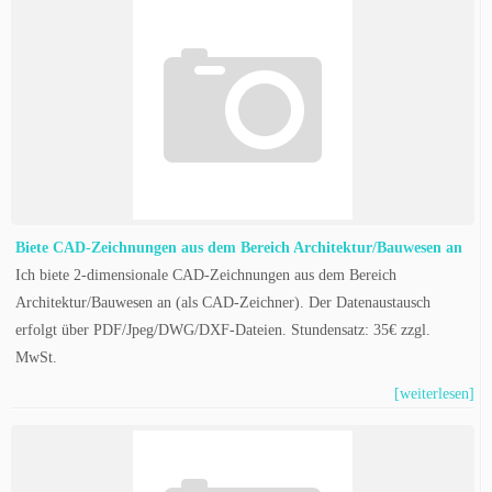
Biete CAD-Zeichnungen aus dem Bereich Architektur/Bauwesen an
Ich biete 2-dimensionale CAD-Zeichnungen aus dem Bereich
Architektur/Bauwesen an (als CAD-Zeichner). Der Datenaustausch
erfolgt über PDF/Jpeg/DWG/DXF-Dateien. Stundensatz: 35€ zzgl.
MwSt.
[weiterlesen]