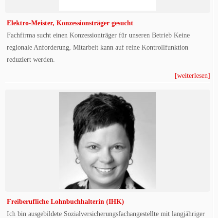
Elektro-Meister, Konzessionsträger gesucht
Fachfirma sucht einen Konzessionträger für unseren Betrieb Keine
regionale Anforderung, Mitarbeit kann auf reine Kontrollfunktion
reduziert werden.
[weiterlesen]
Freiberufliche Lohnbuchhalterin (IHK)
Ich bin ausgebildete Sozialversicherungsfachangestellte mit langjähriger