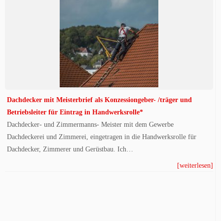
Dachdecker mit Meisterbrief als Konzessiongeber- /träger und
Betriebsleiter für Eintrag in Handwerksrolle*
Dachdecker- und Zimmermanns- Meister mit dem Gewerbe
Dachdeckerei und Zimmerei, eingetragen in die Handwerksrolle für
Dachdecker, Zimmerer und Gerüstbau. Ich…
[weiterlesen]