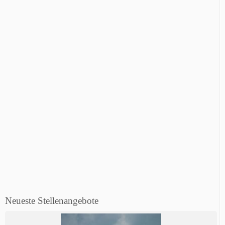
Neueste Stellenangebote