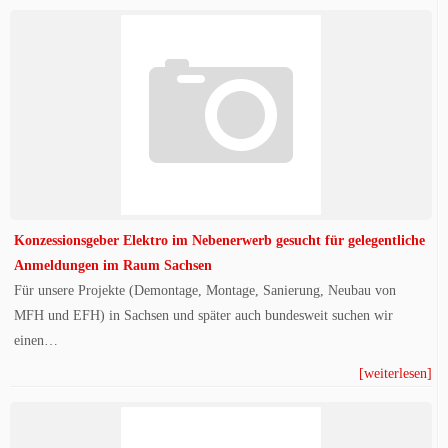
Konzessionsgeber Elektro im Nebenerwerb gesucht für gelegentliche
Anmeldungen im Raum Sachsen
Für unsere Projekte (Demontage, Montage, Sanierung, Neubau von
MFH und EFH) in Sachsen und später auch bundesweit suchen wir
einen…
[weiterlesen]