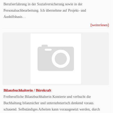
Berufserfahrung in der Sozialversicherung sowie in der
Personalsachbearbeitung. Ich übernehme auf Projekt- und
Aushilfsbasis…
[weiterlesen]
Bilanzbuchhalterin / Bürokraft
Freiberufliche Bilanzbuchhalterin Kontierte und verbucht die
Buchhaltung bilanzsicher und unternehmerisch denkend voraus
schauend. Selbständiges Arbeiten kann vorausgesetzt werden, durch