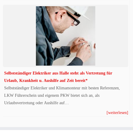
Selbstständiger Elektriker aus Halle steht als Vertretung für
Urlaub, Krankheit u. Aushilfe auf Zeit bereit*
Selbstständiger Elektriker und Klimamonteur mit besten Referenzen,
LKW Führerschein und eigenem PKW bietet sich an, als
Urlaubsvertretung oder Aushilfe auf…
[weiterlesen]