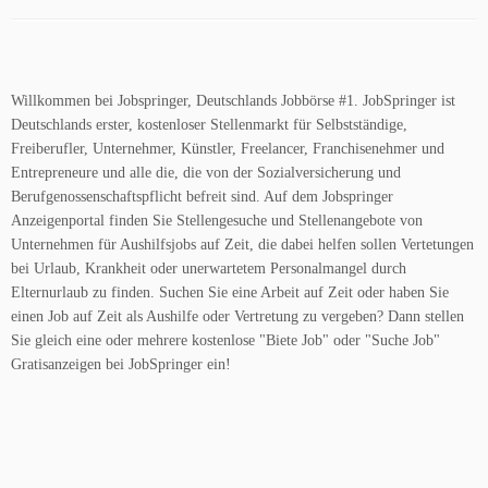
Willkommen bei Jobspringer, Deutschlands Jobbörse #1. JobSpringer ist
Deutschlands erster, kostenloser Stellenmarkt für Selbstständige,
Freiberufler, Unternehmer, Künstler, Freelancer, Franchisenehmer und
Entrepreneure und alle die, die von der Sozialversicherung und
Berufgenossenschaftspflicht befreit sind. Auf dem Jobspringer
Anzeigenportal finden Sie Stellengesuche und Stellenangebote von
Unternehmen für Aushilfsjobs auf Zeit, die dabei helfen sollen Vertetungen
bei Urlaub, Krankheit oder unerwartetem Personalmangel durch
Elternurlaub zu finden. Suchen Sie eine Arbeit auf Zeit oder haben Sie
einen Job auf Zeit als Aushilfe oder Vertretung zu vergeben? Dann stellen
Sie gleich eine oder mehrere kostenlose "Biete Job" oder "Suche Job"
Gratisanzeigen bei JobSpringer ein!