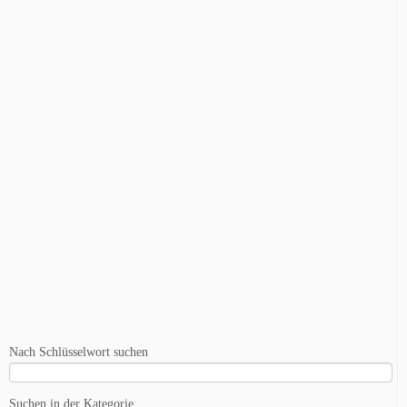
Nach Schlüsselwort suchen
Suchen in der Kategorie