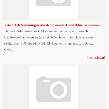
Biete CAD-Zeichnungen aus dem Bereich Architektur/Bauwesen an
Ich biete 2-dimensionale CAD-Zeichnungen aus dem Bereich
Architektur/Bauwesen an (als CAD-Zeichner). Der Datenaustausch
erfolgt über PDF/Jpeg/DWG/DXF-Dateien. Stundensatz: 35€ zzgl.
MwSt.
[weiterlesen]