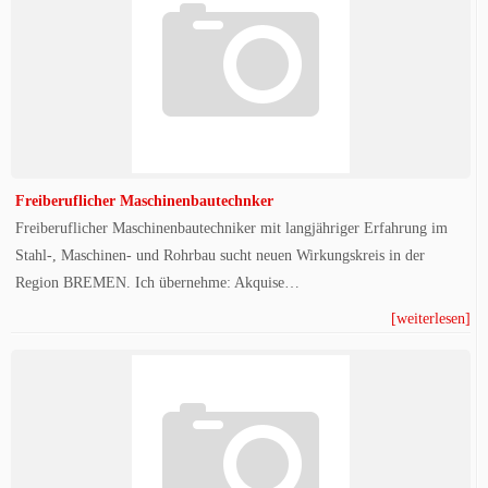
Freiberuflicher Maschinenbautechnker
Freiberuflicher Maschinenbautechniker mit langjähriger Erfahrung im
Stahl-, Maschinen- und Rohrbau sucht neuen Wirkungskreis in der
Region BREMEN. Ich übernehme: Akquise…
[weiterlesen]