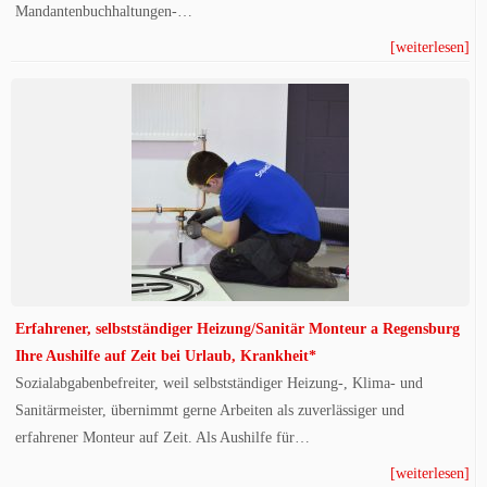
Mandantenbuchhaltungen-…
[weiterlesen]
Erfahrener, selbstständiger Heizung/Sanitär Monteur a Regensburg
Ihre Aushilfe auf Zeit bei Urlaub, Krankheit*
Sozialabgabenbefreiter, weil selbstständiger Heizung-, Klima- und
Sanitärmeister, übernimmt gerne Arbeiten als zuverlässiger und
erfahrener Monteur auf Zeit. Als Aushilfe für…
[weiterlesen]