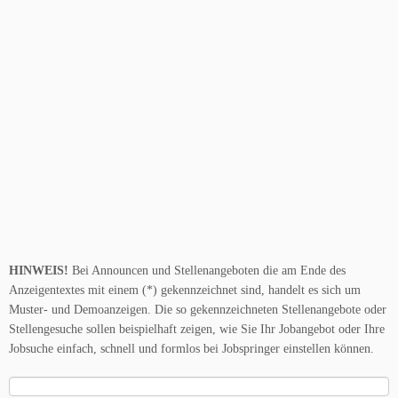
HINWEIS!
Bei Announcen und Stellenangeboten die am Ende des
Anzeigentextes mit einem (*) gekennzeichnet sind, handelt es sich um
Muster- und Demoanzeigen. Die so gekennzeichneten Stellenangebote oder
Stellengesuche sollen beispielhaft zeigen, wie Sie Ihr Jobangebot oder Ihre
Jobsuche einfach, schnell und formlos bei Jobspringer einstellen können.
Suche