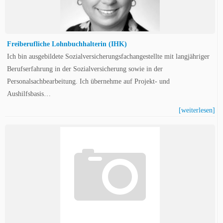
Freiberufliche Lohnbuchhalterin (IHK)
Ich bin ausgebildete Sozialversicherungsfachangestellte mit langjähriger
Berufserfahrung in der Sozialversicherung sowie in der
Personalsachbearbeitung. Ich übernehme auf Projekt- und
Aushilfsbasis…
[weiterlesen]