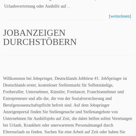
Urlaubsvertretung oder Aushilfe auf…
[weiterlesen]
JOBANZEIGEN
DURCHSTÖBERN
Willkommen bei Jobspringer, Deutschlands Jobbörse #1. JobSpringer ist
Deutschlands erster, kostenloser Stellenmarkt für Selbstständige,
Freiberufler, Unternehmer, Künstler, Freelancer, Franchisenehmer und
Entrepreneure und alle die, die von der Sozialversicherung und
Berufgenossenschaftspflicht befreit sind. Auf dem Jobspringer
Anzeigenportal finden Sie Stellengesuche und Stellenangebote von
Unternehmen für Aushilfsjobs auf Zeit, die dabei helfen sollen Vertetungen
bei Urlaub, Krankheit oder unerwartetem Personalmangel durch
Elternurlaub zu finden. Suchen Sie eine Arbeit auf Zeit oder haben Sie