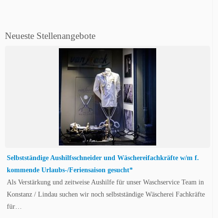
Neueste Stellenangebote
Selbstständige Aushilfsschneider und Wäschereifachkräfte w/m f.
kommende Urlaubs-/Feriensaison gesucht*
Als Verstärkung und zeitweise Aushilfe für unser Waschservice Team in
Konstanz / Lindau suchen wir noch selbstständige Wäscherei Fachkräfte
für…