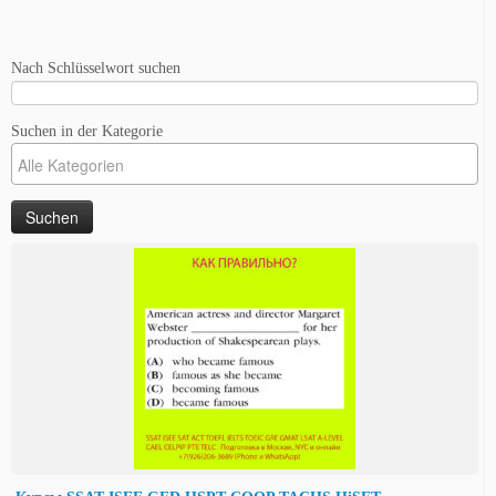
Nach Schlüsselwort suchen
Suchen in der Kategorie