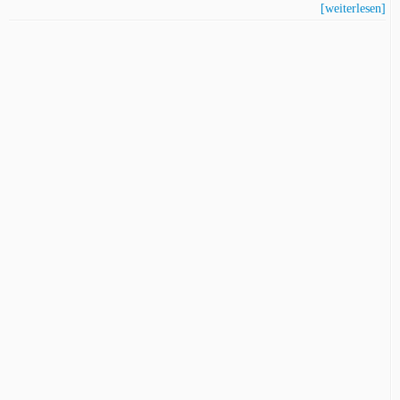
[weiterlesen]