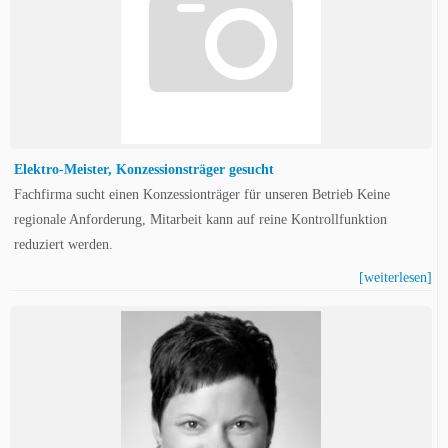
Elektro-Meister, Konzessionsträger gesucht
Fachfirma sucht einen Konzessionträger für unseren Betrieb Keine
regionale Anforderung, Mitarbeit kann auf reine Kontrollfunktion
reduziert werden.
[weiterlesen]