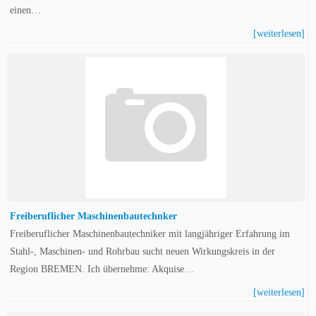
einen…
[weiterlesen]
Freiberuflicher Maschinenbautechnker
Freiberuflicher Maschinenbautechniker mit langjähriger Erfahrung im
Stahl-, Maschinen- und Rohrbau sucht neuen Wirkungskreis in der
Region BREMEN. Ich übernehme: Akquise…
[weiterlesen]