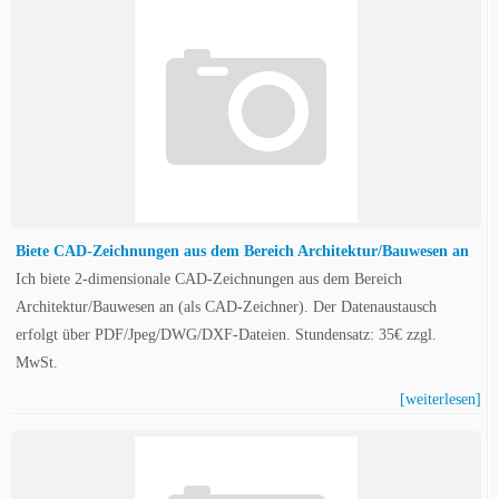
Biete CAD-Zeichnungen aus dem Bereich Architektur/Bauwesen an
Ich biete 2-dimensionale CAD-Zeichnungen aus dem Bereich
Architektur/Bauwesen an (als CAD-Zeichner). Der Datenaustausch
erfolgt über PDF/Jpeg/DWG/DXF-Dateien. Stundensatz: 35€ zzgl.
MwSt.
[weiterlesen]