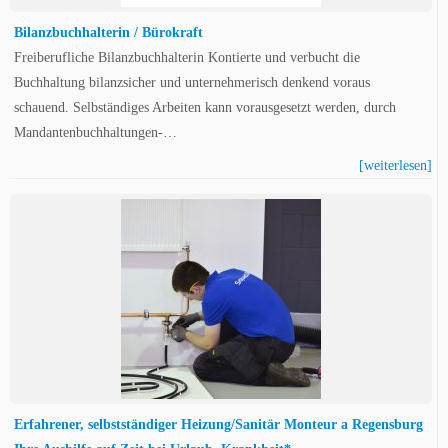
Bilanzbuchhalterin / Bürokraft
Freiberufliche Bilanzbuchhalterin Kontierte und verbucht die
Buchhaltung bilanzsicher und unternehmerisch denkend voraus
schauend. Selbständiges Arbeiten kann vorausgesetzt werden, durch
Mandantenbuchhaltungen-…
[weiterlesen]
Erfahrener, selbstständiger Heizung/Sanitär Monteur a Regensburg