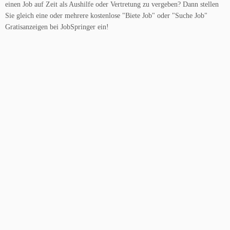
einen Job auf Zeit als Aushilfe oder Vertretung zu vergeben? Dann stellen
Sie gleich eine oder mehrere kostenlose "Biete Job" oder "Suche Job"
Gratisanzeigen bei JobSpringer ein!