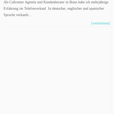
Als Callcenter Agentin und Kundenberater in Bonn habe ich mehrjährige
Erfahrung im Telefonverkauf. In deutscher, englischer und spanischer
Sprache verkaufe…
[weiterlesen]