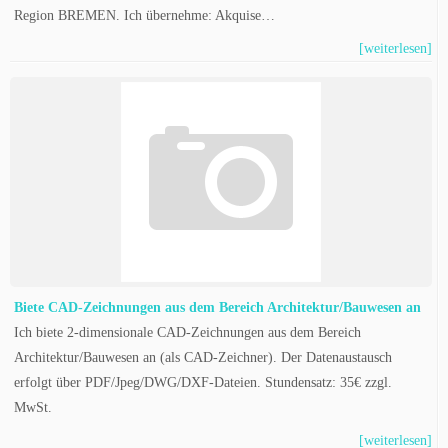
Region BREMEN. Ich übernehme: Akquise…
[weiterlesen]
Biete CAD-Zeichnungen aus dem Bereich Architektur/Bauwesen an
Ich biete 2-dimensionale CAD-Zeichnungen aus dem Bereich
Architektur/Bauwesen an (als CAD-Zeichner). Der Datenaustausch
erfolgt über PDF/Jpeg/DWG/DXF-Dateien. Stundensatz: 35€ zzgl.
MwSt.
[weiterlesen]