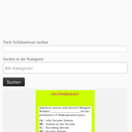
Nach Schlüsselwort suchen
Suchen in der Kategorie