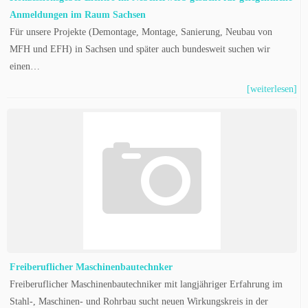
Anmeldungen im Raum Sachsen
Für unsere Projekte (Demontage, Montage, Sanierung, Neubau von
MFH und EFH) in Sachsen und später auch bundesweit suchen wir
einen…
[weiterlesen]
Freiberuflicher Maschinenbautechnker
Freiberuflicher Maschinenbautechniker mit langjähriger Erfahrung im
Stahl-, Maschinen- und Rohrbau sucht neuen Wirkungskreis in der