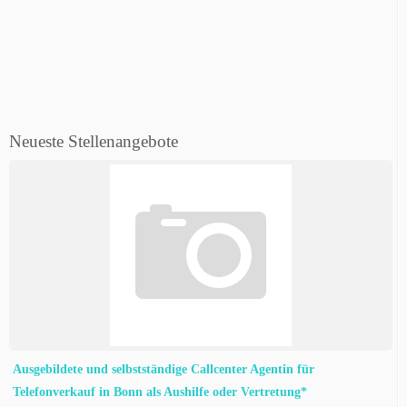
Neueste Stellenangebote
Ausgebildete und selbstständige Callcenter Agentin für
Telefonverkauf in Bonn als Aushilfe oder Vertretung*