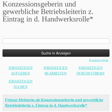
Konzessionsgeberin und
gewerbliche Betriebsleiterin z.
Eintrag in d. Handwerksrolle*
Suche
nach:
Erweiterte Suche
JOBANZEIGEN
JOBANZEIGEN
JOBANZEIGEN
AUFGEBEN
BEARBEITEN
DURCHSTÖBERN
JOBANZEIGEN
SUCHEN
Friseur-Meisterin als Konzessionsgeberin und gewerbliche
Betriebsleiterin z. Eintrag in d. Handwerksrolle*