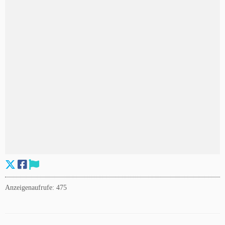
Anzeigenaufrufe: 475