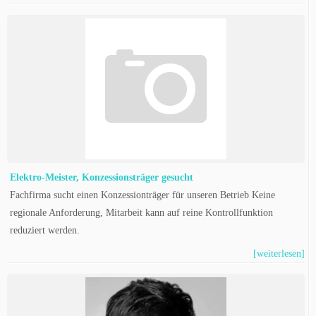
Elektro-Meister, Konzessionsträger gesucht
Fachfirma sucht einen Konzessionträger für unseren Betrieb Keine
regionale Anforderung, Mitarbeit kann auf reine Kontrollfunktion
reduziert werden.
[weiterlesen]