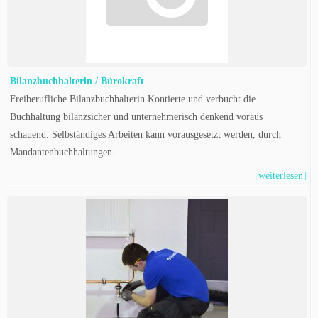
Bilanzbuchhalterin / Bürokraft
Freiberufliche Bilanzbuchhalterin Kontierte und verbucht die
Buchhaltung bilanzsicher und unternehmerisch denkend voraus
schauend. Selbständiges Arbeiten kann vorausgesetzt werden, durch
Mandantenbuchhaltungen-…
[weiterlesen]