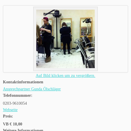
Auf Bild klicken um zu vergrößern.
Kontaktinformationen
Ansprechpartner Gunda Ölschläger
Telefonnummer:
0203-9610054
Webseite
Preis:
VB € 10,00
Weitere Informationen