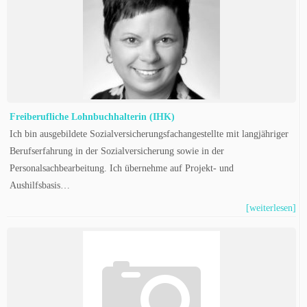
Freiberufliche Lohnbuchhalterin (IHK)
Ich bin ausgebildete Sozialversicherungsfachangestellte mit langjähriger
Berufserfahrung in der Sozialversicherung sowie in der
Personalsachbearbeitung. Ich übernehme auf Projekt- und
Aushilfsbasis…
[weiterlesen]