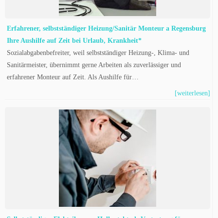
Erfahrener, selbstständiger Heizung/Sanitär Monteur a Regensburg
Ihre Aushilfe auf Zeit bei Urlaub, Krankheit*
Sozialabgabenbefreiter, weil selbstständiger Heizung-, Klima- und
Sanitärmeister, übernimmt gerne Arbeiten als zuverlässiger und
erfahrener Monteur auf Zeit. Als Aushilfe für…
[weiterlesen]