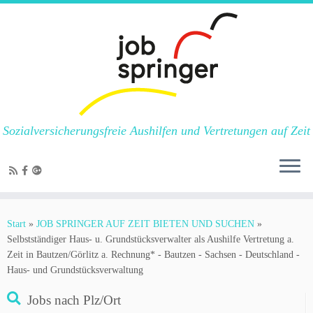
Sozialversicherungsfreie Aushilfen und Vertretungen auf Zeit
Zum
Inhalt
Start
»
JOB SPRINGER AUF ZEIT BIETEN UND SUCHEN
»
springen
Selbstständiger Haus- u. Grundstücksverwalter als Aushilfe Vertretung a.
Zeit in Bautzen/Görlitz a. Rechnung* - Bautzen - Sachsen - Deutschland -
Haus- und Grundstücksverwaltung
Jobs nach Plz/Ort