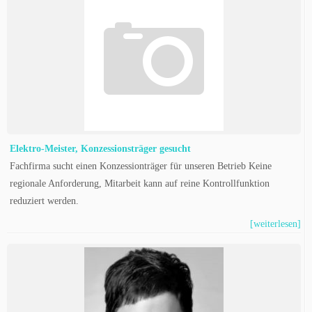
Elektro-Meister, Konzessionsträger gesucht
Fachfirma sucht einen Konzessionträger für unseren Betrieb Keine
regionale Anforderung, Mitarbeit kann auf reine Kontrollfunktion
reduziert werden.
[weiterlesen]