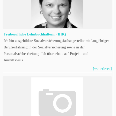
Freiberufliche Lohnbuchhalterin (IHK)
Ich bin ausgebildete Sozialversicherungsfachangestellte mit langjähriger
Berufserfahrung in der Sozialversicherung sowie in der
Personalsachbearbeitung. Ich übernehme auf Projekt- und
Aushilfsbasis…
[weiterlesen]