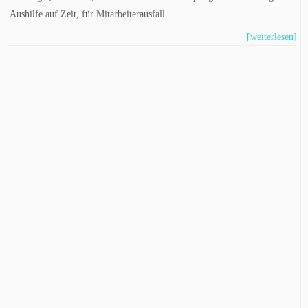
Aushilfe auf Zeit, für Mitarbeiterausfall…
[weiterlesen]