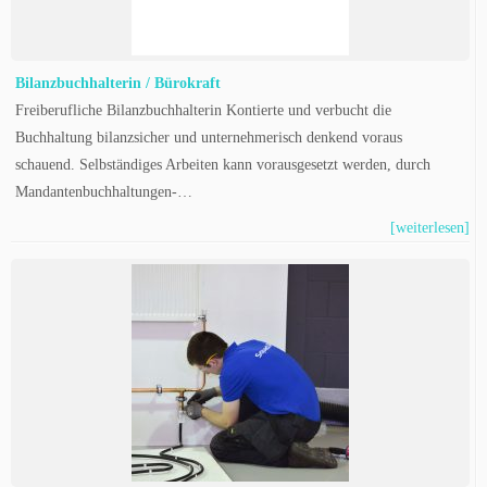
Bilanzbuchhalterin / Bürokraft
Freiberufliche Bilanzbuchhalterin Kontierte und verbucht die
Buchhaltung bilanzsicher und unternehmerisch denkend voraus
schauend. Selbständiges Arbeiten kann vorausgesetzt werden, durch
Mandantenbuchhaltungen-…
[weiterlesen]