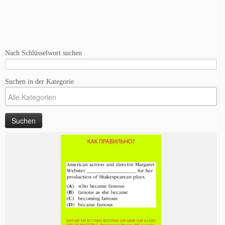
Nach Schlüsselwort suchen
Suchen in der Kategorie