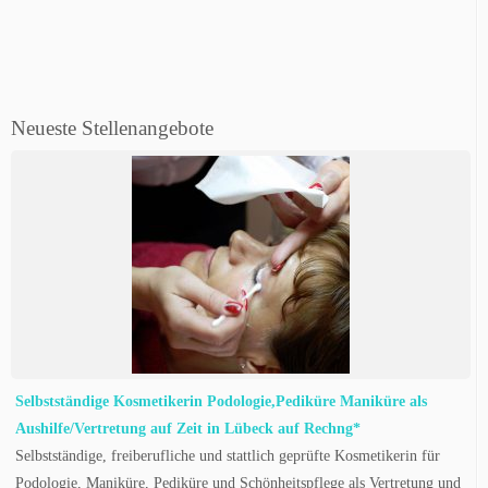
Neueste Stellenangebote
Selbstständige Kosmetikerin Podologie,Pediküre Maniküre als
Aushilfe/Vertretung auf Zeit in Lübeck auf Rechng*
Selbstständige, freiberufliche und stattlich geprüfte Kosmetikerin für
Podologie, Maniküre, Pediküre und Schönheitspflege als Vertretung und