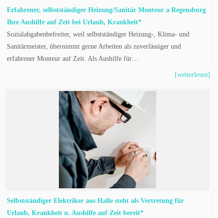
Erfahrener, selbstständiger Heizung/Sanitär Monteur a Regensburg
Ihre Aushilfe auf Zeit bei Urlaub, Krankheit*
Sozialabgabenbefreiter, weil selbstständiger Heizung-, Klima- und
Sanitärmeister, übernimmt gerne Arbeiten als zuverlässiger und
erfahrener Monteur auf Zeit. Als Aushilfe für…
[weiterlesen]
Selbstständiger Elektriker aus Halle steht als Vertretung für
Urlaub, Krankheit u. Aushilfe auf Zeit bereit*