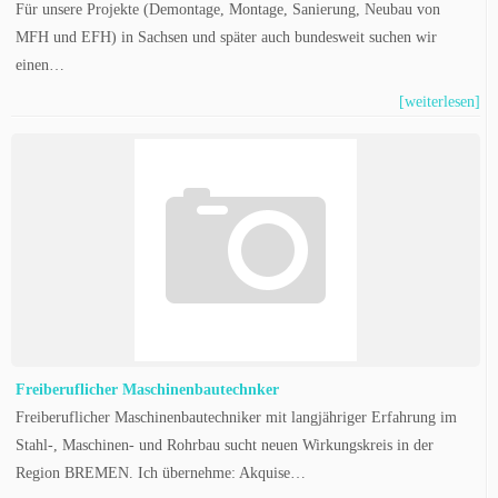
Für unsere Projekte (Demontage, Montage, Sanierung, Neubau von
MFH und EFH) in Sachsen und später auch bundesweit suchen wir
einen…
[weiterlesen]
Freiberuflicher Maschinenbautechnker
Freiberuflicher Maschinenbautechniker mit langjähriger Erfahrung im
Stahl-, Maschinen- und Rohrbau sucht neuen Wirkungskreis in der
Region BREMEN. Ich übernehme: Akquise…