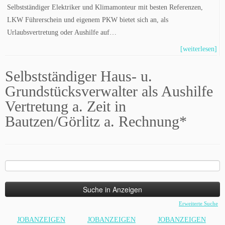
Selbstständiger Elektriker und Klimamonteur mit besten Referenzen,
LKW Führerschein und eigenem PKW bietet sich an, als
Urlaubsvertretung oder Aushilfe auf…
[weiterlesen]
Selbstständiger Haus- u.
Grundstücksverwalter als Aushilfe
Vertretung a. Zeit in
Bautzen/Görlitz a. Rechnung*
Suche
nach:
Erweiterte Suche
JOBANZEIGEN
JOBANZEIGEN
JOBANZEIGEN