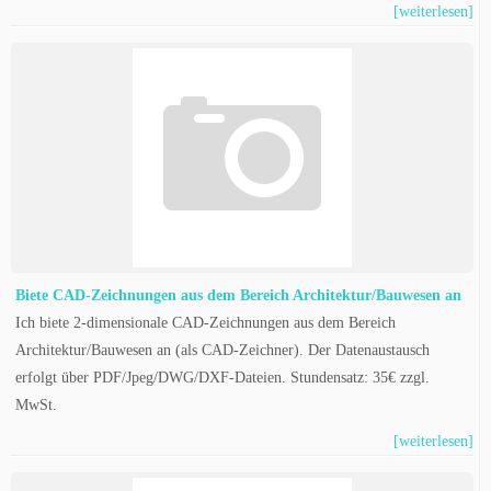
[weiterlesen]
Biete CAD-Zeichnungen aus dem Bereich Architektur/Bauwesen an
Ich biete 2-dimensionale CAD-Zeichnungen aus dem Bereich
Architektur/Bauwesen an (als CAD-Zeichner). Der Datenaustausch
erfolgt über PDF/Jpeg/DWG/DXF-Dateien. Stundensatz: 35€ zzgl.
MwSt.
[weiterlesen]