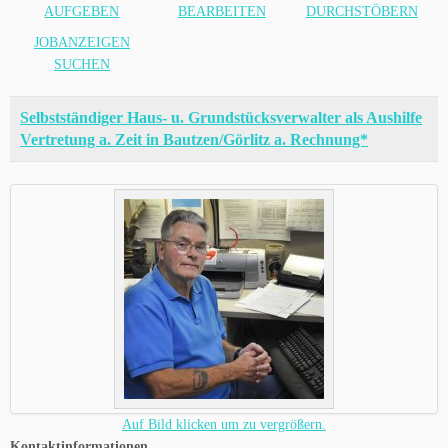
AUFGEBEN
BEARBEITEN
DURCHSTÖBERN
JOBANZEIGEN
SUCHEN
Selbstständiger Haus- u. Grundstücksverwalter als Aushilfe
Vertretung a. Zeit in Bautzen/Görlitz a. Rechnung*
Auf Bild klicken um zu vergrößern.
Kontaktinformationen