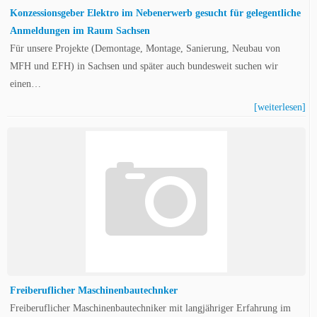
Konzessionsgeber Elektro im Nebenerwerb gesucht für gelegentliche
Anmeldungen im Raum Sachsen
Für unsere Projekte (Demontage, Montage, Sanierung, Neubau von
MFH und EFH) in Sachsen und später auch bundesweit suchen wir
einen…
[weiterlesen]
Freiberuflicher Maschinenbautechnker
Freiberuflicher Maschinenbautechniker mit langjähriger Erfahrung im