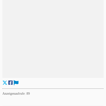
Anzeigenaufrufe: 89