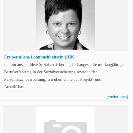
Freiberufliche Lohnbuchhalterin (IHK)
Ich bin ausgebildete Sozialversicherungsfachangestellte mit langjähriger
Berufserfahrung in der Sozialversicherung sowie in der
Personalsachbearbeitung. Ich übernehme auf Projekt- und
Aushilfsbasis…
[weiterlesen]