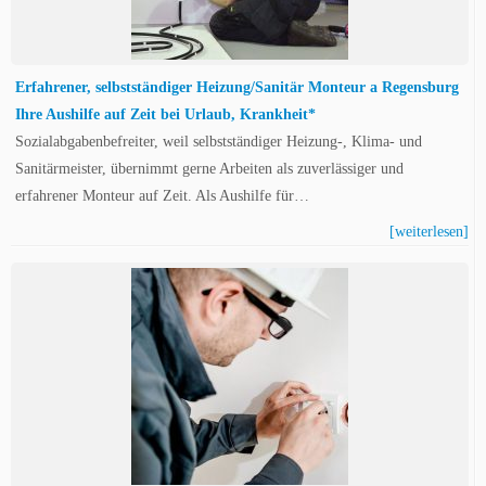
Erfahrener, selbstständiger Heizung/Sanitär Monteur a Regensburg
Ihre Aushilfe auf Zeit bei Urlaub, Krankheit*
Sozialabgabenbefreiter, weil selbstständiger Heizung-, Klima- und
Sanitärmeister, übernimmt gerne Arbeiten als zuverlässiger und
erfahrener Monteur auf Zeit. Als Aushilfe für…
[weiterlesen]