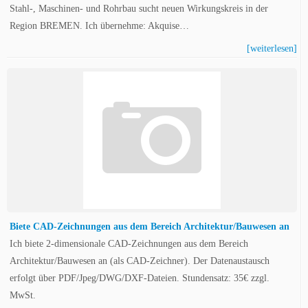
Stahl-, Maschinen- und Rohrbau sucht neuen Wirkungskreis in der
Region BREMEN. Ich übernehme: Akquise…
[weiterlesen]
Biete CAD-Zeichnungen aus dem Bereich Architektur/Bauwesen an
Ich biete 2-dimensionale CAD-Zeichnungen aus dem Bereich
Architektur/Bauwesen an (als CAD-Zeichner). Der Datenaustausch
erfolgt über PDF/Jpeg/DWG/DXF-Dateien. Stundensatz: 35€ zzgl.
MwSt.