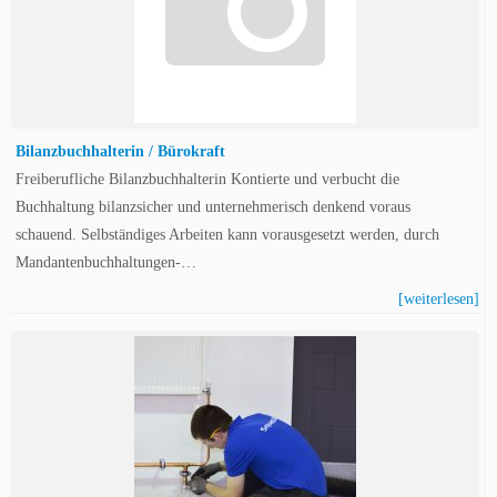
Bilanzbuchhalterin / Bürokraft
Freiberufliche Bilanzbuchhalterin Kontierte und verbucht die
Buchhaltung bilanzsicher und unternehmerisch denkend voraus
schauend. Selbständiges Arbeiten kann vorausgesetzt werden, durch
Mandantenbuchhaltungen-…
[weiterlesen]