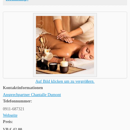
Auf Bild klicken um zu vergrößern.
Kontaktinformationen
Ansprechpartner Chantalle Dumont
Telefonnummer:
0911-687321
Webseite
Preis:
VB € 42,00