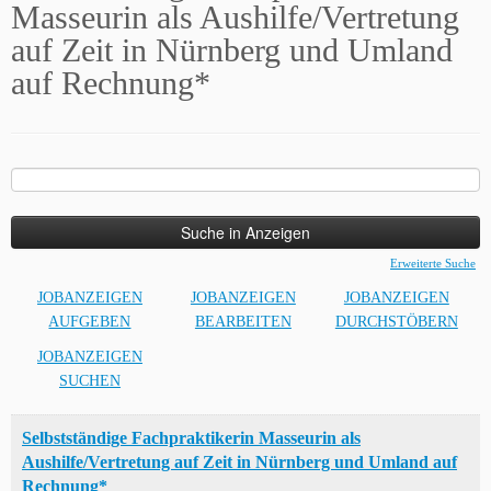
Masseurin als Aushilfe/Vertretung
auf Zeit in Nürnberg und Umland
auf Rechnung*
Suche
nach:
Erweiterte Suche
JOBANZEIGEN
JOBANZEIGEN
JOBANZEIGEN
AUFGEBEN
BEARBEITEN
DURCHSTÖBERN
JOBANZEIGEN
SUCHEN
Selbstständige Fachpraktikerin Masseurin als
Aushilfe/Vertretung auf Zeit in Nürnberg und Umland auf
Rechnung*