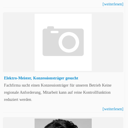
[weiterlesen]
Elektro-Meister, Konzessionsträger gesucht
Fachfirma sucht einen Konzessionträger für unseren Betrieb Keine
regionale Anforderung, Mitarbeit kann auf reine Kontrollfunktion
reduziert werden.
[weiterlesen]