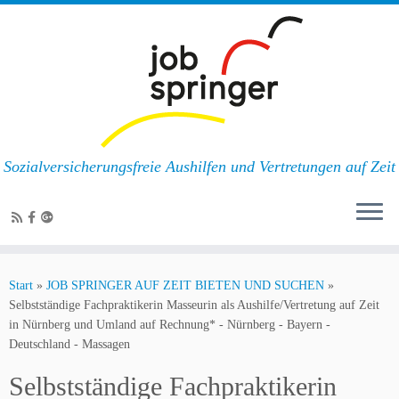
Sozialversicherungsfreie Aushilfen und Vertretungen auf Zeit
Zum
Inhalt
Start
»
JOB SPRINGER AUF ZEIT BIETEN UND SUCHEN
»
springen
Selbstständige Fachpraktikerin Masseurin als Aushilfe/Vertretung auf Zeit
in Nürnberg und Umland auf Rechnung* - Nürnberg - Bayern -
Deutschland - Massagen
Selbstständige Fachpraktikerin