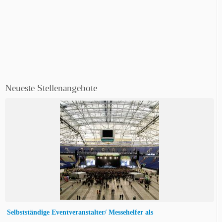
Neueste Stellenangebote
Selbstständige Eventveranstalter/ Messehelfer als