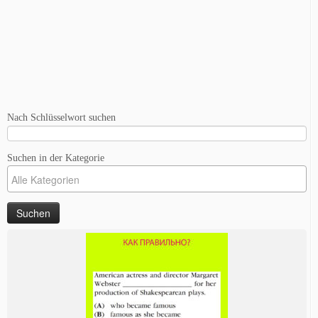
Nach Schlüsselwort suchen
Suchen in der Kategorie