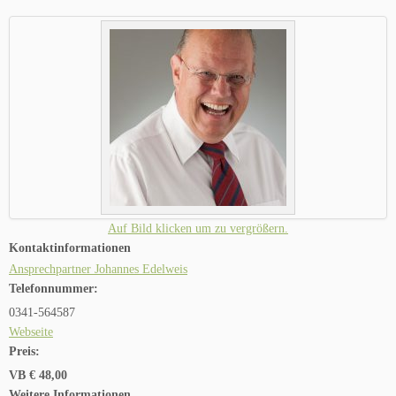
Auf Bild klicken um zu vergrößern.
Kontaktinformationen
Ansprechpartner Johannes Edelweis
Telefonnummer:
0341-564587
Webseite
Preis:
VB € 48,00
Weitere Informationen