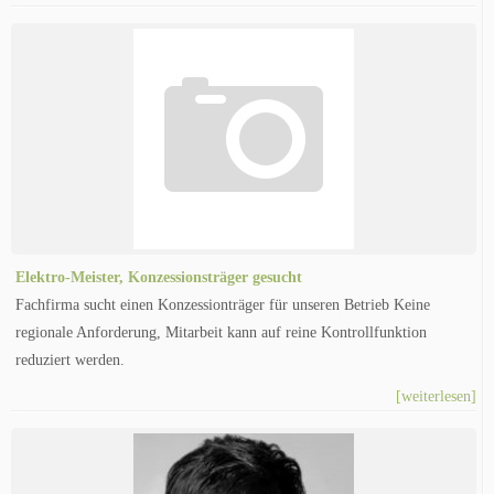
Elektro-Meister, Konzessionsträger gesucht
Fachfirma sucht einen Konzessionträger für unseren Betrieb Keine
regionale Anforderung, Mitarbeit kann auf reine Kontrollfunktion
reduziert werden.
[weiterlesen]