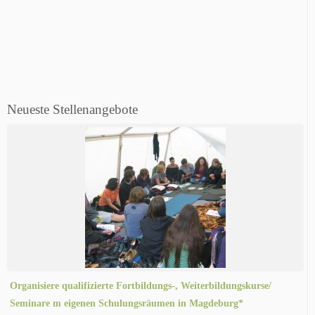
Neueste Stellenangebote
Organisiere qualifizierte Fortbildungs-, Weiterbildungskurse/
Seminare m eigenen Schulungsräumen in Magdeburg*