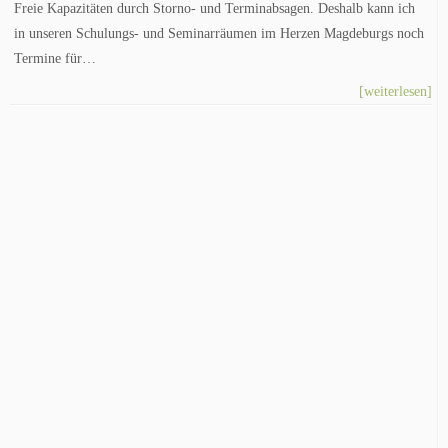
Freie Kapazitäten durch Storno- und Terminabsagen. Deshalb kann ich
in unseren Schulungs- und Seminarräumen im Herzen Magdeburgs noch
Termine für…
[weiterlesen]