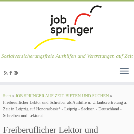
Sozialversicherungsfreie Aushilfen und Vertretungen auf Zeit
Zum
Inhalt
Start
»
JOB SPRINGER AUF ZEIT BIETEN UND SUCHEN
»
springen
Freiberuflicher Lektor und Schreiber als Aushilfe u. Urlaubsvertretung a.
Zeit in Leipzig auf Honorarbasis* - Leipzig - Sachsen - Deutschland -
Schreiben und Lektorat
Freiberuflicher Lektor und