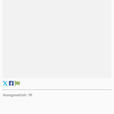
Anzeigenaufrufe: 99