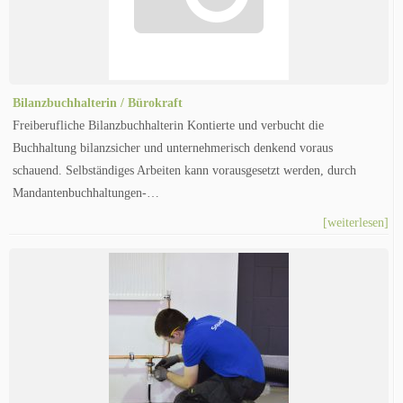
Bilanzbuchhalterin / Bürokraft
Freiberufliche Bilanzbuchhalterin Kontierte und verbucht die
Buchhaltung bilanzsicher und unternehmerisch denkend voraus
schauend. Selbständiges Arbeiten kann vorausgesetzt werden, durch
Mandantenbuchhaltungen-…
[weiterlesen]