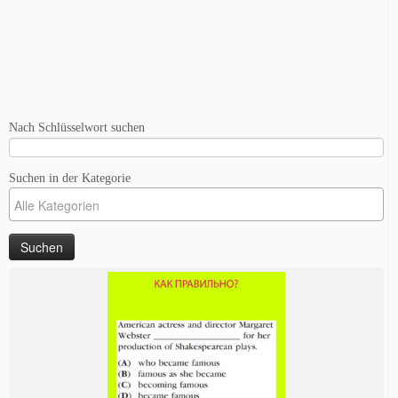
Nach Schlüsselwort suchen
Suchen in der Kategorie