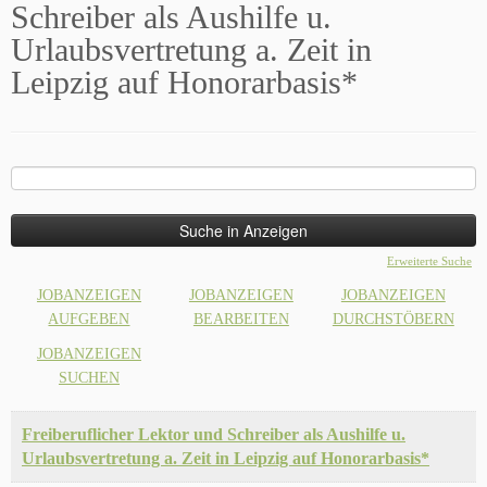
Schreiber als Aushilfe u.
Urlaubsvertretung a. Zeit in
Leipzig auf Honorarbasis*
Suche
nach:
Erweiterte Suche
JOBANZEIGEN
JOBANZEIGEN
JOBANZEIGEN
AUFGEBEN
BEARBEITEN
DURCHSTÖBERN
JOBANZEIGEN
SUCHEN
Freiberuflicher Lektor und Schreiber als Aushilfe u.
Urlaubsvertretung a. Zeit in Leipzig auf Honorarbasis*