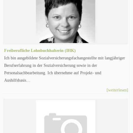
Freiberufliche Lohnbuchhalterin (IHK)
Ich bin ausgebildete Sozialversicherungsfachangestellte mit langjähriger
Berufserfahrung in der Sozialversicherung sowie in der
Personalsachbearbeitung. Ich übernehme auf Projekt- und
Aushilfsbasis…
[weiterlesen]