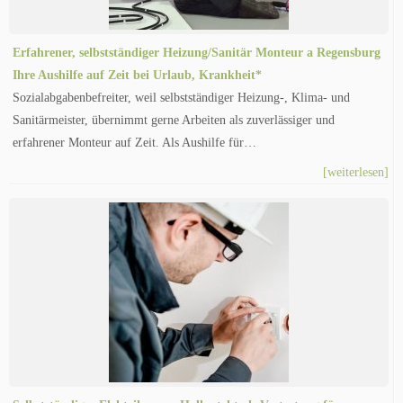
Erfahrener, selbstständiger Heizung/Sanitär Monteur a Regensburg
Ihre Aushilfe auf Zeit bei Urlaub, Krankheit*
Sozialabgabenbefreiter, weil selbstständiger Heizung-, Klima- und
Sanitärmeister, übernimmt gerne Arbeiten als zuverlässiger und
erfahrener Monteur auf Zeit. Als Aushilfe für…
[weiterlesen]