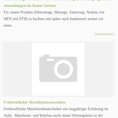
Anmeldungen im Raum Sachsen
Für unsere Projekte (Demontage, Montage, Sanierung, Neubau von
MFH und EFH) in Sachsen und später auch bundesweit suchen wir
einen…
[weiterlesen]
Freiberuflicher Maschinenbautechnker
Freiberuflicher Maschinenbautechniker mit langjähriger Erfahrung im
Stahl-, Maschinen- und Rohrbau sucht neuen Wirkungskreis in der