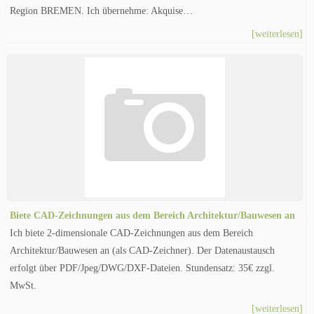
Region BREMEN. Ich übernehme: Akquise…
[weiterlesen]
Biete CAD-Zeichnungen aus dem Bereich Architektur/Bauwesen an
Ich biete 2-dimensionale CAD-Zeichnungen aus dem Bereich
Architektur/Bauwesen an (als CAD-Zeichner). Der Datenaustausch
erfolgt über PDF/Jpeg/DWG/DXF-Dateien. Stundensatz: 35€ zzgl.
MwSt.
[weiterlesen]