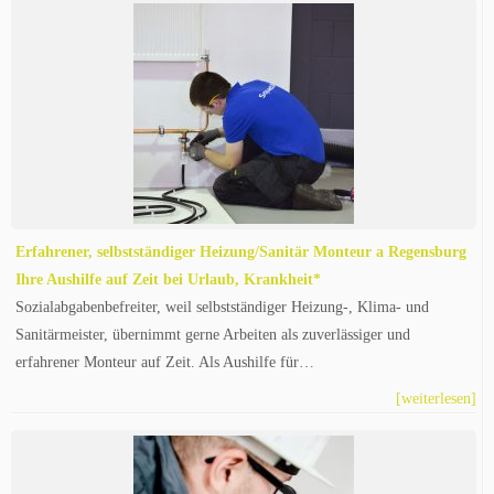
Erfahrener, selbstständiger Heizung/Sanitär Monteur a Regensburg
Ihre Aushilfe auf Zeit bei Urlaub, Krankheit*
Sozialabgabenbefreiter, weil selbstständiger Heizung-, Klima- und
Sanitärmeister, übernimmt gerne Arbeiten als zuverlässiger und
erfahrener Monteur auf Zeit. Als Aushilfe für…
[weiterlesen]