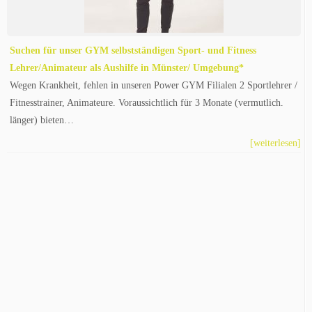
Suchen für unser GYM selbstständigen Sport- und Fitness
Lehrer/Animateur als Aushilfe in Münster/ Umgebung*
Wegen Krankheit, fehlen in unseren Power GYM Filialen 2 Sportlehrer /
Fitnesstrainer, Animateure. Voraussichtlich für 3 Monate (vermutlich.
länger) bieten…
[weiterlesen]