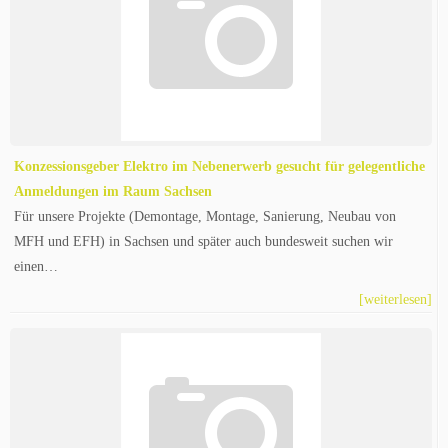
Konzessionsgeber Elektro im Nebenerwerb gesucht für gelegentliche
Anmeldungen im Raum Sachsen
Für unsere Projekte (Demontage, Montage, Sanierung, Neubau von
MFH und EFH) in Sachsen und später auch bundesweit suchen wir
einen…
[weiterlesen]