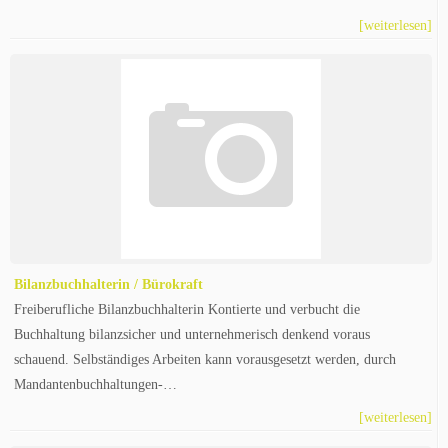
[weiterlesen]
Bilanzbuchhalterin / Bürokraft
Freiberufliche Bilanzbuchhalterin Kontierte und verbucht die
Buchhaltung bilanzsicher und unternehmerisch denkend voraus
schauend. Selbständiges Arbeiten kann vorausgesetzt werden, durch
Mandantenbuchhaltungen-…
[weiterlesen]