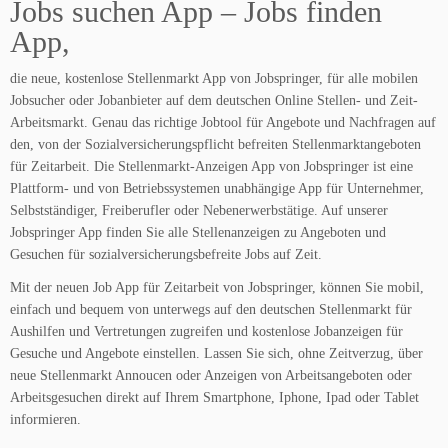
Jobs suchen App – Jobs finden
App,
die neue, kostenlose Stellenmarkt App von Jobspringer, für alle mobilen
Jobsucher oder Jobanbieter auf dem deutschen Online Stellen- und Zeit-
Arbeitsmarkt. Genau das richtige Jobtool für Angebote und Nachfragen auf
den, von der Sozialversicherungspflicht befreiten Stellenmarktangeboten
für Zeitarbeit. Die Stellenmarkt-Anzeigen App von Jobspringer ist eine
Plattform- und von Betriebssystemen unabhängige App für Unternehmer,
Selbstständiger, Freiberufler oder Nebenerwerbstätige. Auf unserer
Jobspringer App finden Sie alle Stellenanzeigen zu Angeboten und
Gesuchen für sozialversicherungsbefreite Jobs auf Zeit.
Mit der neuen Job App für Zeitarbeit von Jobspringer, können Sie mobil,
einfach und bequem von unterwegs auf den deutschen Stellenmarkt für
Aushilfen und Vertretungen zugreifen und kostenlose Jobanzeigen für
Gesuche und Angebote einstellen. Lassen Sie sich, ohne Zeitverzug, über
neue Stellenmarkt Annoucen oder Anzeigen von Arbeitsangeboten oder
Arbeitsgesuchen direkt auf Ihrem Smartphone, Iphone, Ipad oder Tablet
informieren.