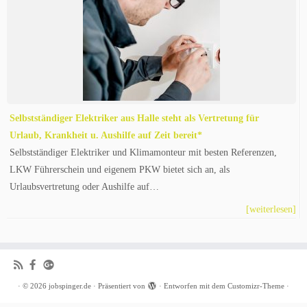
Selbstständiger Elektriker aus Halle steht als Vertretung für
Urlaub, Krankheit u. Aushilfe auf Zeit bereit*
Selbstständiger Elektriker und Klimamonteur mit besten Referenzen,
LKW Führerschein und eigenem PKW bietet sich an, als
Urlaubsvertretung oder Aushilfe auf…
[weiterlesen]
·
© 2026
jobspinger.de
·
Präsentiert von
·
Entworfen mit dem
Customizr-Theme
·