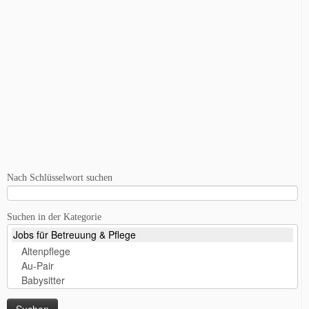
Nach Schlüsselwort suchen
Suchen in der Kategorie