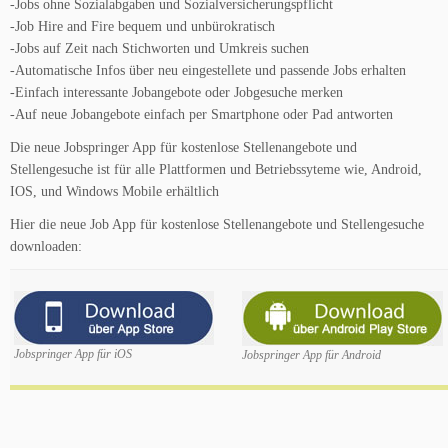
-Jobs ohne Sozialabgaben und Sozialversicherungspflicht
-Job Hire and Fire bequem und unbürokratisch
-Jobs auf Zeit nach Stichworten und Umkreis suchen
-Automatische Infos über neu eingestellete und passende Jobs erhalten
-Einfach interessante Jobangebote oder Jobgesuche merken
-Auf neue Jobangebote einfach per Smartphone oder Pad antworten
Die neue Jobspringer App für kostenlose Stellenangebote und
Stellengesuche ist für alle Plattformen und Betriebssyteme wie, Android,
IOS, und Windows Mobile erhältlich
Hier die neue Job App für kostenlose Stellenangebote und Stellengesuche
downloaden:
Jobspringer App für iOS
Jobspringer App für Android