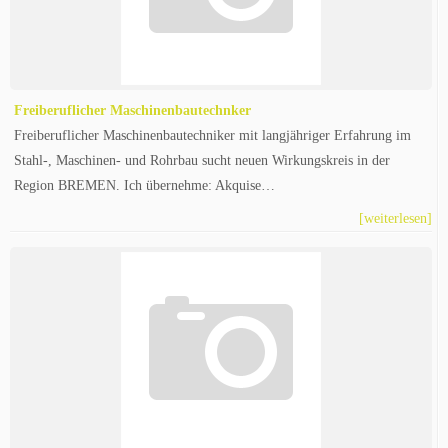
Freiberuflicher Maschinenbautechnker
Freiberuflicher Maschinenbautechniker mit langjähriger Erfahrung im
Stahl-, Maschinen- und Rohrbau sucht neuen Wirkungskreis in der
Region BREMEN. Ich übernehme: Akquise…
[weiterlesen]