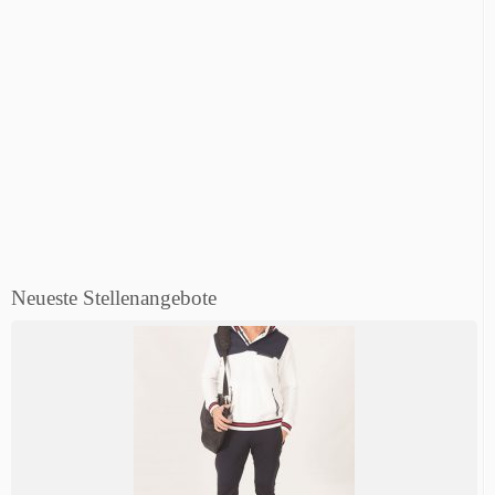
Neueste Stellenangebote