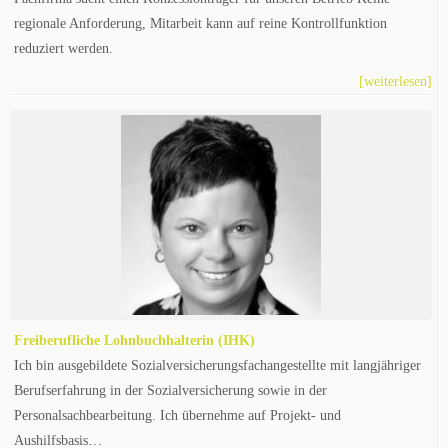
regionale Anforderung, Mitarbeit kann auf reine Kontrollfunktion
reduziert werden.
[weiterlesen]
Freiberufliche Lohnbuchhalterin (IHK)
Ich bin ausgebildete Sozialversicherungsfachangestellte mit langjähriger
Berufserfahrung in der Sozialversicherung sowie in der
Personalsachbearbeitung. Ich übernehme auf Projekt- und
Aushilfsbasis…