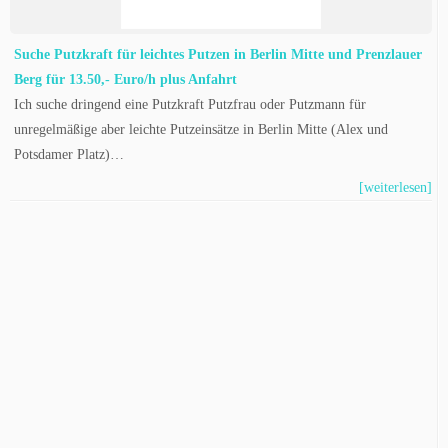
Suche Putzkraft für leichtes Putzen in Berlin Mitte und Prenzlauer
Berg für 13.50,- Euro/h plus Anfahrt
Ich suche dringend eine Putzkraft Putzfrau oder Putzmann für
unregelmäßige aber leichte Putzeinsätze in Berlin Mitte (Alex und
Potsdamer Platz)…
[weiterlesen]