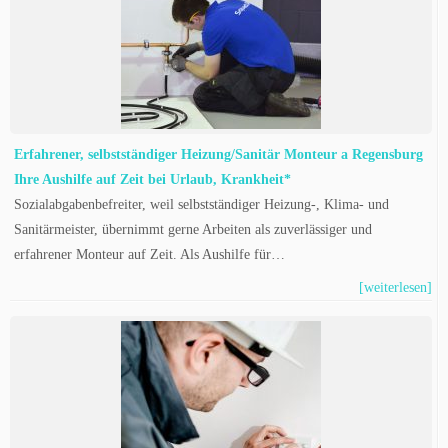
Erfahrener, selbstständiger Heizung/Sanitär Monteur a Regensburg
Ihre Aushilfe auf Zeit bei Urlaub, Krankheit*
Sozialabgabenbefreiter, weil selbstständiger Heizung-, Klima- und
Sanitärmeister, übernimmt gerne Arbeiten als zuverlässiger und
erfahrener Monteur auf Zeit. Als Aushilfe für…
[weiterlesen]