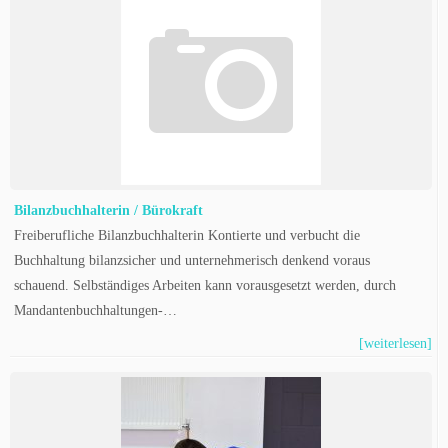
Bilanzbuchhalterin / Bürokraft
Freiberufliche Bilanzbuchhalterin Kontierte und verbucht die
Buchhaltung bilanzsicher und unternehmerisch denkend voraus
schauend. Selbständiges Arbeiten kann vorausgesetzt werden, durch
Mandantenbuchhaltungen-…
[weiterlesen]