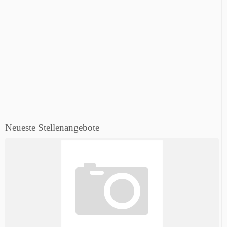
Neueste Stellenangebote