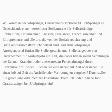
Willkommen bei Jobspringer, Deutschlands Jobbörse #1. JobSpringer ist
Deutschlands erster, kostenloser Stellenmarkt für Selbstständige,
Freiberufler, Unternehmer, Künstler, Freelancer, Franchisenehmer und
Entrepreneure und alle die, die von der Sozialversicherung und
Berufgenossenschaftspflicht befreit sind. Auf dem Jobspringer
Anzeigenportal finden Sie Stellengesuche und Stellenangebote von
Unternehmen für Aushilfsjobs auf Zeit, die dabei helfen sollen Vertetungen
bei Urlaub, Krankheit oder unerwartetem Personalmangel durch
Elternurlaub zu finden. Suchen Sie eine Arbeit auf Zeit oder haben Sie
einen Job auf Zeit als Aushilfe oder Vertretung zu vergeben? Dann stellen
Sie gleich eine oder mehrere kostenlose "Biete Job" oder "Suche Job"
Gratisanzeigen bei JobSpringer ein!