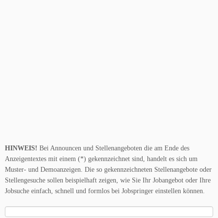
HINWEIS!
Bei Announcen und Stellenangeboten die am Ende des
Anzeigentextes mit einem (*) gekennzeichnet sind, handelt es sich um
Muster- und Demoanzeigen. Die so gekennzeichneten Stellenangebote oder
Stellengesuche sollen beispielhaft zeigen, wie Sie Ihr Jobangebot oder Ihre
Jobsuche einfach, schnell und formlos bei Jobspringer einstellen können.
Suche