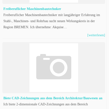
Freiberuflicher Maschinenbautechnker
Freiberuflicher Maschinenbautechniker mit langjähriger Erfahrung im
Stahl-, Maschinen- und Rohrbau sucht neuen Wirkungskreis in der
Region BREMEN. Ich übernehme: Akquise…
[weiterlesen]
Biete CAD-Zeichnungen aus dem Bereich Architektur/Bauwesen an
Ich biete 2-dimensionale CAD-Zeichnungen aus dem Bereich