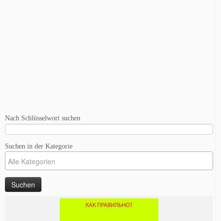
Nach Schlüsselwort suchen
Suchen in der Kategorie