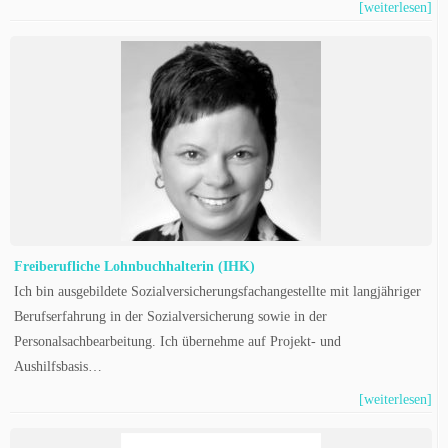
[weiterlesen]
Freiberufliche Lohnbuchhalterin (IHK)
Ich bin ausgebildete Sozialversicherungsfachangestellte mit langjähriger
Berufserfahrung in der Sozialversicherung sowie in der
Personalsachbearbeitung. Ich übernehme auf Projekt- und
Aushilfsbasis…
[weiterlesen]