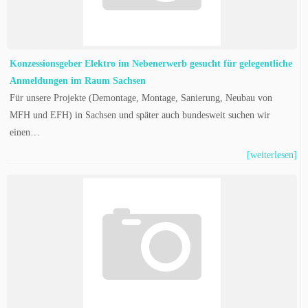
Konzessionsgeber Elektro im Nebenerwerb gesucht für gelegentliche
Anmeldungen im Raum Sachsen
Für unsere Projekte (Demontage, Montage, Sanierung, Neubau von
MFH und EFH) in Sachsen und später auch bundesweit suchen wir
einen…
[weiterlesen]