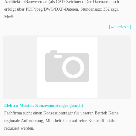
Architektur/Bauwesen an (als CAD-Zeichner). Der Datenaustausch
erfolgt über PDF/Jpeg/DWG/DXF-Dateien. Stundensatz: 35€ zzgl.
MwSt.
[weiterlesen]
Elektro-Meister, Konzessionsträger gesucht
Fachfirma sucht einen Konzessionträger für unseren Betrieb Keine
regionale Anforderung, Mitarbeit kann auf reine Kontrollfunktion
reduziert werden.