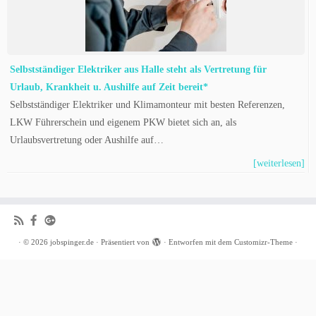
Selbstständiger Elektriker aus Halle steht als Vertretung für
Urlaub, Krankheit u. Aushilfe auf Zeit bereit*
Selbstständiger Elektriker und Klimamonteur mit besten Referenzen,
LKW Führerschein und eigenem PKW bietet sich an, als
Urlaubsvertretung oder Aushilfe auf…
[weiterlesen]
·
© 2026
jobspinger.de
·
Präsentiert von
·
Entworfen mit dem
Customizr-Theme
·