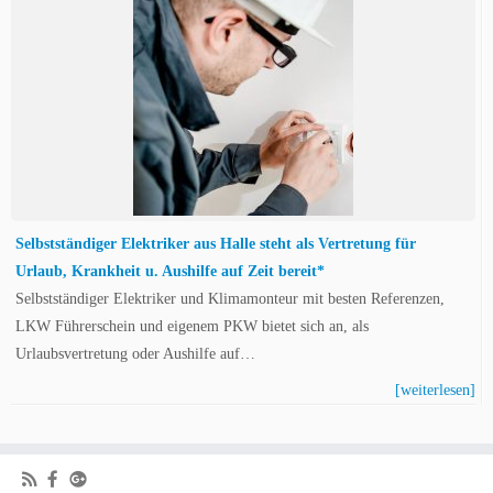
Selbstständiger Elektriker aus Halle steht als Vertretung für
Urlaub, Krankheit u. Aushilfe auf Zeit bereit*
Selbstständiger Elektriker und Klimamonteur mit besten Referenzen,
LKW Führerschein und eigenem PKW bietet sich an, als
Urlaubsvertretung oder Aushilfe auf…
[weiterlesen]