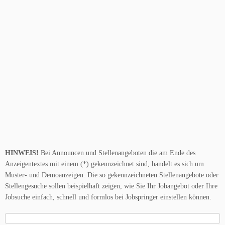
HINWEIS!
Bei Announcen und Stellenangeboten die am Ende des
Anzeigentextes mit einem (*) gekennzeichnet sind, handelt es sich um
Muster- und Demoanzeigen. Die so gekennzeichneten Stellenangebote oder
Stellengesuche sollen beispielhaft zeigen, wie Sie Ihr Jobangebot oder Ihre
Jobsuche einfach, schnell und formlos bei Jobspringer einstellen können.
Suche