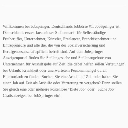
Willkommen bei Jobspringer, Deutschlands Jobbörse #1. JobSpringer ist
Deutschlands erster, kostenloser Stellenmarkt für Selbstständige,
Freiberufler, Unternehmer, Künstler, Freelancer, Franchisenehmer und
Entrepreneure und alle die, die von der Sozialversicherung und
Berufgenossenschaftspflicht befreit sind. Auf dem Jobspringer
Anzeigenportal finden Sie Stellengesuche und Stellenangebote von
Unternehmen für Aushilfsjobs auf Zeit, die dabei helfen sollen Vertetungen
bei Urlaub, Krankheit oder unerwartetem Personalmangel durch
Elternurlaub zu finden. Suchen Sie eine Arbeit auf Zeit oder haben Sie
einen Job auf Zeit als Aushilfe oder Vertretung zu vergeben? Dann stellen
Sie gleich eine oder mehrere kostenlose "Biete Job" oder "Suche Job"
Gratisanzeigen bei JobSpringer ein!