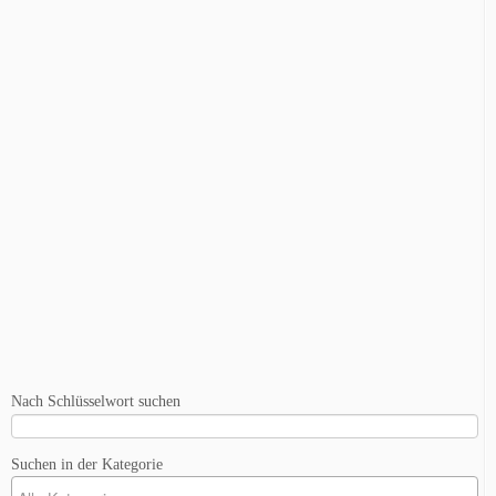
Nach Schlüsselwort suchen
Suchen in der Kategorie