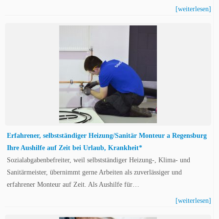
[weiterlesen]
Erfahrener, selbstständiger Heizung/Sanitär Monteur a Regensburg
Ihre Aushilfe auf Zeit bei Urlaub, Krankheit*
Sozialabgabenbefreiter, weil selbstständiger Heizung-, Klima- und
Sanitärmeister, übernimmt gerne Arbeiten als zuverlässiger und
erfahrener Monteur auf Zeit. Als Aushilfe für…
[weiterlesen]