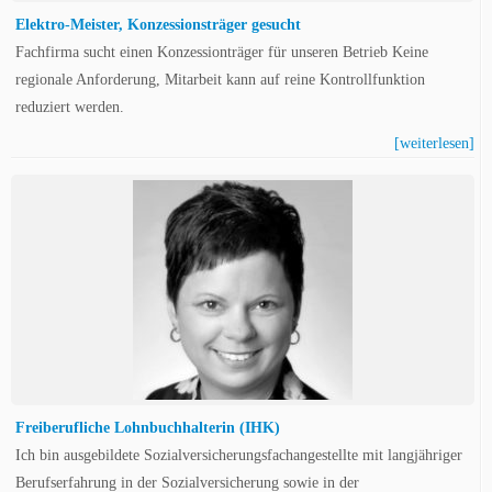
Elektro-Meister, Konzessionsträger gesucht
Fachfirma sucht einen Konzessionträger für unseren Betrieb Keine
regionale Anforderung, Mitarbeit kann auf reine Kontrollfunktion
reduziert werden.
[weiterlesen]
Freiberufliche Lohnbuchhalterin (IHK)
Ich bin ausgebildete Sozialversicherungsfachangestellte mit langjähriger
Berufserfahrung in der Sozialversicherung sowie in der