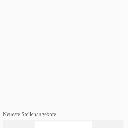
Neueste Stellenangebote