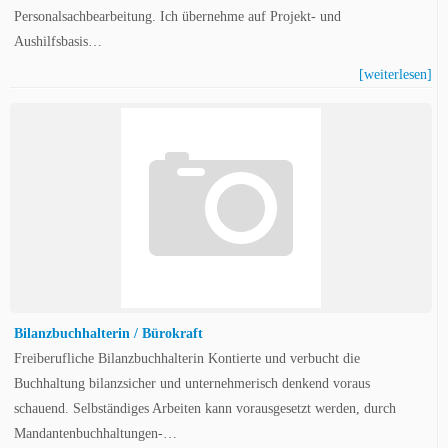
Personalsachbearbeitung. Ich übernehme auf Projekt- und
Aushilfsbasis…
[weiterlesen]
Bilanzbuchhalterin / Bürokraft
Freiberufliche Bilanzbuchhalterin Kontierte und verbucht die
Buchhaltung bilanzsicher und unternehmerisch denkend voraus
schauend. Selbständiges Arbeiten kann vorausgesetzt werden, durch
Mandantenbuchhaltungen-…