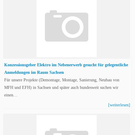
Konzessionsgeber Elektro im Nebenerwerb gesucht für gelegentliche
Anmeldungen im Raum Sachsen
Für unsere Projekte (Demontage, Montage, Sanierung, Neubau von
MFH und EFH) in Sachsen und später auch bundesweit suchen wir
einen…
[weiterlesen]