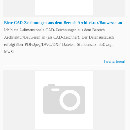
Biete CAD-Zeichnungen aus dem Bereich Architektur/Bauwesen an
Ich biete 2-dimensionale CAD-Zeichnungen aus dem Bereich
Architektur/Bauwesen an (als CAD-Zeichner). Der Datenaustausch
erfolgt über PDF/Jpeg/DWG/DXF-Dateien. Stundensatz: 35€ zzgl.
MwSt.
[weiterlesen]