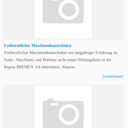
Freiberuflicher Maschinenbautechnker
Freiberuflicher Maschinenbautechniker mit langjähriger Erfahrung im
Stahl-, Maschinen- und Rohrbau sucht neuen Wirkungskreis in der
Region BREMEN. Ich übernehme: Akquise…
[weiterlesen]