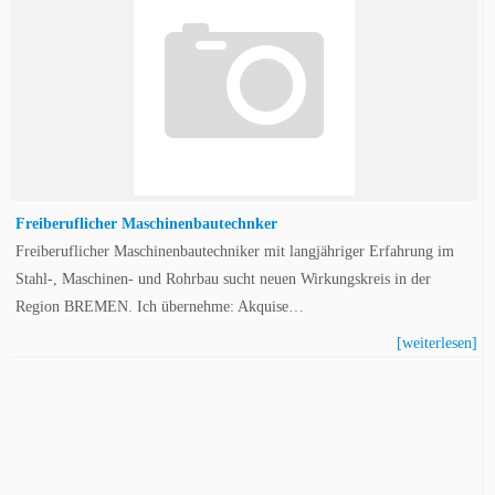
Freiberuflicher Maschinenbautechnker
Freiberuflicher Maschinenbautechniker mit langjähriger Erfahrung im
Stahl-, Maschinen- und Rohrbau sucht neuen Wirkungskreis in der
Region BREMEN. Ich übernehme: Akquise…
[weiterlesen]