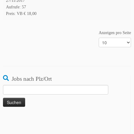
27/11/2017
Aufrufe: 57
Preis: VB € 18,00
Anzeigen pro Seite
Jobs nach Plz/Ort
Suchen
nach: