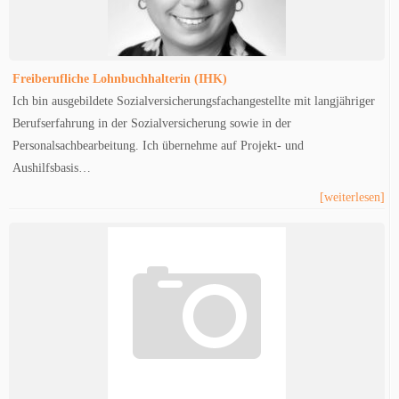
Freiberufliche Lohnbuchhalterin (IHK)
Ich bin ausgebildete Sozialversicherungsfachangestellte mit langjähriger
Berufserfahrung in der Sozialversicherung sowie in der
Personalsachbearbeitung. Ich übernehme auf Projekt- und
Aushilfsbasis…
[weiterlesen]