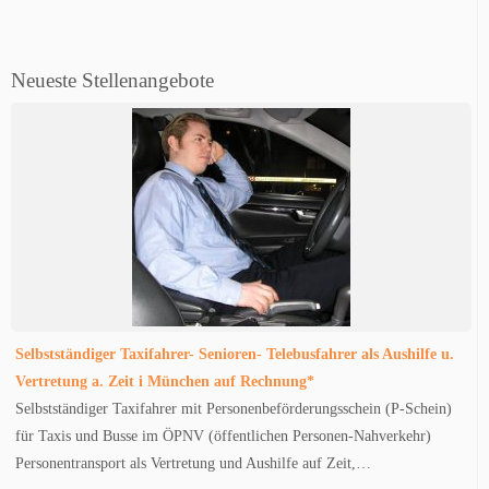
Neueste Stellenangebote
Selbstständiger Taxifahrer- Senioren- Telebusfahrer als Aushilfe u.
Vertretung a. Zeit i München auf Rechnung*
Selbstständiger Taxifahrer mit Personenbeförderungsschein (P-Schein)
für Taxis und Busse im ÖPNV (öffentlichen Personen-Nahverkehr)
Personentransport als Vertretung und Aushilfe auf Zeit,…