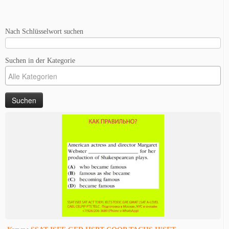
Nach Schlüsselwort suchen
Suchen in der Kategorie