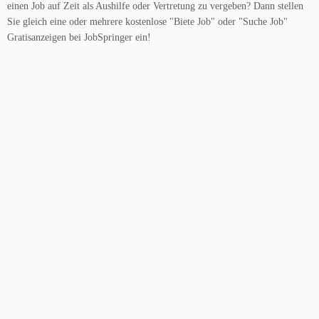
einen Job auf Zeit als Aushilfe oder Vertretung zu vergeben? Dann stellen
Sie gleich eine oder mehrere kostenlose "Biete Job" oder "Suche Job"
Gratisanzeigen bei JobSpringer ein!