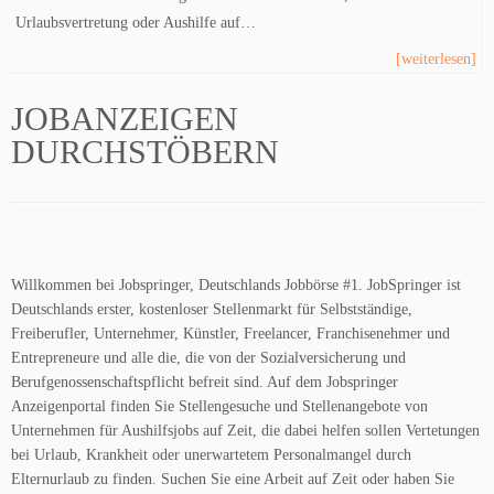
Urlaubsvertretung oder Aushilfe auf…
[weiterlesen]
JOBANZEIGEN
DURCHSTÖBERN
Willkommen bei Jobspringer, Deutschlands Jobbörse #1. JobSpringer ist
Deutschlands erster, kostenloser Stellenmarkt für Selbstständige,
Freiberufler, Unternehmer, Künstler, Freelancer, Franchisenehmer und
Entrepreneure und alle die, die von der Sozialversicherung und
Berufgenossenschaftspflicht befreit sind. Auf dem Jobspringer
Anzeigenportal finden Sie Stellengesuche und Stellenangebote von
Unternehmen für Aushilfsjobs auf Zeit, die dabei helfen sollen Vertetungen
bei Urlaub, Krankheit oder unerwartetem Personalmangel durch
Elternurlaub zu finden. Suchen Sie eine Arbeit auf Zeit oder haben Sie