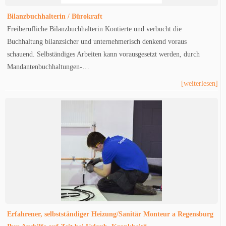
Bilanzbuchhalterin / Bürokraft
Freiberufliche Bilanzbuchhalterin Kontierte und verbucht die
Buchhaltung bilanzsicher und unternehmerisch denkend voraus
schauend. Selbständiges Arbeiten kann vorausgesetzt werden, durch
Mandantenbuchhaltungen-…
[weiterlesen]
Erfahrener, selbstständiger Heizung/Sanitär Monteur a Regensburg