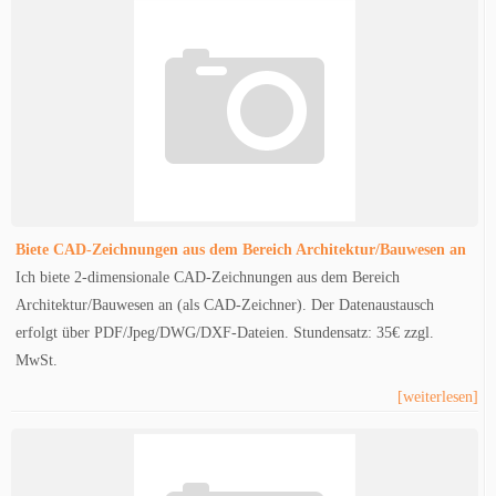
Biete CAD-Zeichnungen aus dem Bereich Architektur/Bauwesen an
Ich biete 2-dimensionale CAD-Zeichnungen aus dem Bereich
Architektur/Bauwesen an (als CAD-Zeichner). Der Datenaustausch
erfolgt über PDF/Jpeg/DWG/DXF-Dateien. Stundensatz: 35€ zzgl.
MwSt.
[weiterlesen]