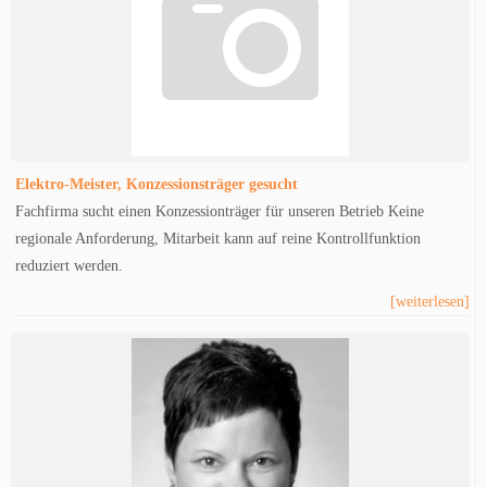
Elektro-Meister, Konzessionsträger gesucht
Fachfirma sucht einen Konzessionträger für unseren Betrieb Keine
regionale Anforderung, Mitarbeit kann auf reine Kontrollfunktion
reduziert werden.
[weiterlesen]