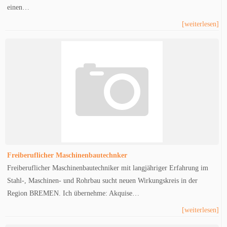
einen…
[weiterlesen]
Freiberuflicher Maschinenbautechnker
Freiberuflicher Maschinenbautechniker mit langjähriger Erfahrung im
Stahl-, Maschinen- und Rohrbau sucht neuen Wirkungskreis in der
Region BREMEN. Ich übernehme: Akquise…
[weiterlesen]