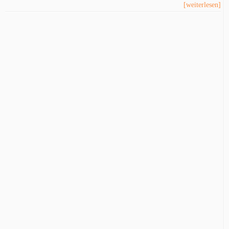
[weiterlesen]