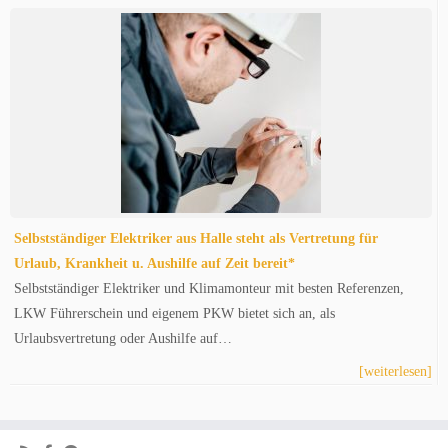
Selbstständiger Elektriker aus Halle steht als Vertretung für
Urlaub, Krankheit u. Aushilfe auf Zeit bereit*
Selbstständiger Elektriker und Klimamonteur mit besten Referenzen,
LKW Führerschein und eigenem PKW bietet sich an, als
Urlaubsvertretung oder Aushilfe auf…
[weiterlesen]