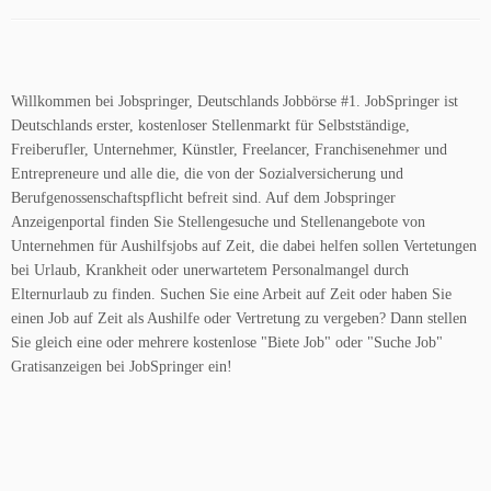
Willkommen bei Jobspringer, Deutschlands Jobbörse #1. JobSpringer ist
Deutschlands erster, kostenloser Stellenmarkt für Selbstständige,
Freiberufler, Unternehmer, Künstler, Freelancer, Franchisenehmer und
Entrepreneure und alle die, die von der Sozialversicherung und
Berufgenossenschaftspflicht befreit sind. Auf dem Jobspringer
Anzeigenportal finden Sie Stellengesuche und Stellenangebote von
Unternehmen für Aushilfsjobs auf Zeit, die dabei helfen sollen Vertetungen
bei Urlaub, Krankheit oder unerwartetem Personalmangel durch
Elternurlaub zu finden. Suchen Sie eine Arbeit auf Zeit oder haben Sie
einen Job auf Zeit als Aushilfe oder Vertretung zu vergeben? Dann stellen
Sie gleich eine oder mehrere kostenlose "Biete Job" oder "Suche Job"
Gratisanzeigen bei JobSpringer ein!