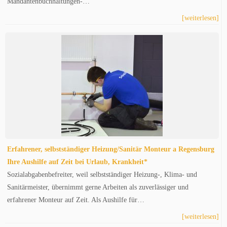
Mandantenbuchhaltungen-…
[weiterlesen]
Erfahrener, selbstständiger Heizung/Sanitär Monteur a Regensburg
Ihre Aushilfe auf Zeit bei Urlaub, Krankheit*
Sozialabgabenbefreiter, weil selbstständiger Heizung-, Klima- und
Sanitärmeister, übernimmt gerne Arbeiten als zuverlässiger und
erfahrener Monteur auf Zeit. Als Aushilfe für…
[weiterlesen]