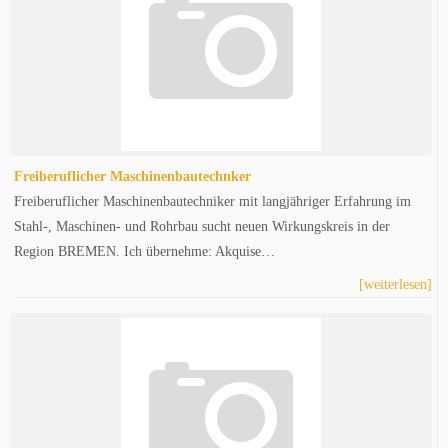
Freiberuflicher Maschinenbautechnker
Freiberuflicher Maschinenbautechniker mit langjähriger Erfahrung im
Stahl-, Maschinen- und Rohrbau sucht neuen Wirkungskreis in der
Region BREMEN. Ich übernehme: Akquise…
[weiterlesen]