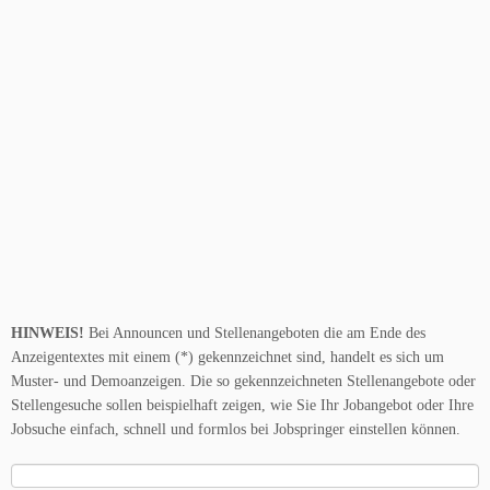
HINWEIS!
Bei Announcen und Stellenangeboten die am Ende des
Anzeigentextes mit einem (*) gekennzeichnet sind, handelt es sich um
Muster- und Demoanzeigen. Die so gekennzeichneten Stellenangebote oder
Stellengesuche sollen beispielhaft zeigen, wie Sie Ihr Jobangebot oder Ihre
Jobsuche einfach, schnell und formlos bei Jobspringer einstellen können.
Suche