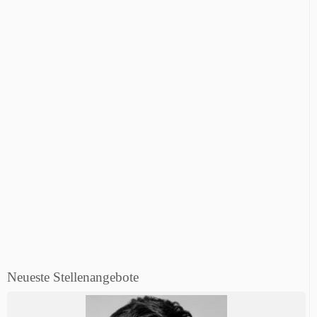
Neueste Stellenangebote