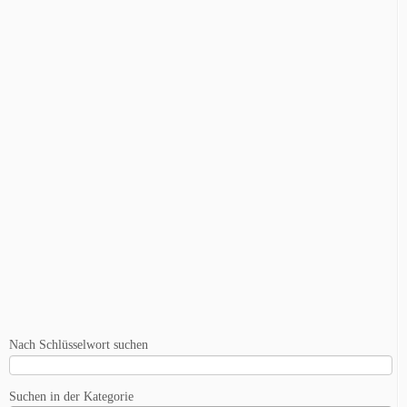
Nach Schlüsselwort suchen
Suchen in der Kategorie