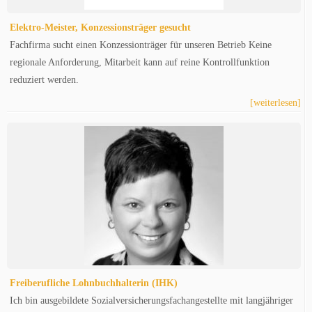
Elektro-Meister, Konzessionsträger gesucht
Fachfirma sucht einen Konzessionträger für unseren Betrieb Keine
regionale Anforderung, Mitarbeit kann auf reine Kontrollfunktion
reduziert werden.
[weiterlesen]
Freiberufliche Lohnbuchhalterin (IHK)
Ich bin ausgebildete Sozialversicherungsfachangestellte mit langjähriger