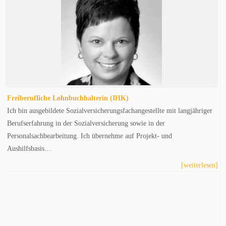
Freiberufliche Lohnbuchhalterin (IHK)
Ich bin ausgebildete Sozialversicherungsfachangestellte mit langjähriger
Berufserfahrung in der Sozialversicherung sowie in der
Personalsachbearbeitung. Ich übernehme auf Projekt- und
Aushilfsbasis…
[weiterlesen]