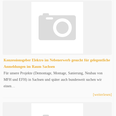
Konzessionsgeber Elektro im Nebenerwerb gesucht für gelegentliche
Anmeldungen im Raum Sachsen
Für unsere Projekte (Demontage, Montage, Sanierung, Neubau von
MFH und EFH) in Sachsen und später auch bundesweit suchen wir
einen…
[weiterlesen]