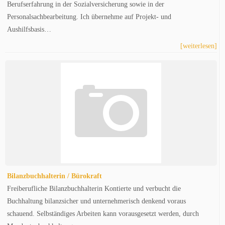
Berufserfahrung in der Sozialversicherung sowie in der
Personalsachbearbeitung. Ich übernehme auf Projekt- und
Aushilfsbasis…
[weiterlesen]
Bilanzbuchhalterin / Bürokraft
Freiberufliche Bilanzbuchhalterin Kontierte und verbucht die
Buchhaltung bilanzsicher und unternehmerisch denkend voraus
schauend. Selbständiges Arbeiten kann vorausgesetzt werden, durch