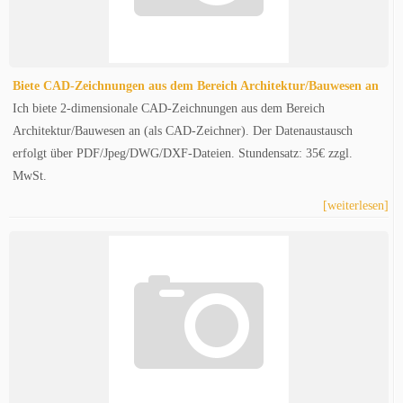
Biete CAD-Zeichnungen aus dem Bereich Architektur/Bauwesen an
Ich biete 2-dimensionale CAD-Zeichnungen aus dem Bereich
Architektur/Bauwesen an (als CAD-Zeichner). Der Datenaustausch
erfolgt über PDF/Jpeg/DWG/DXF-Dateien. Stundensatz: 35€ zzgl.
MwSt.
[weiterlesen]