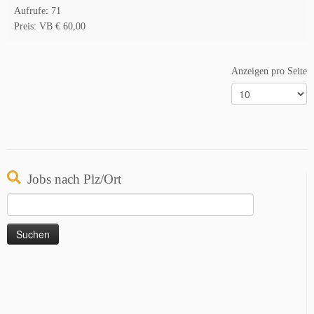
Aufrufe: 71
Preis: VB € 60,00
Anzeigen pro Seite
Jobs nach Plz/Ort
Suchen
nach: