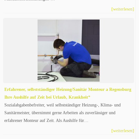
[weiterlesen]
Erfahrener, selbstständiger Heizung/Sanitär Monteur a Regensburg
Ihre Aushilfe auf Zeit bei Urlaub, Krankheit*
Sozialabgabenbefreiter, weil selbstständiger Heizung-, Klima- und
Sanitärmeister, übernimmt gerne Arbeiten als zuverlässiger und
erfahrener Monteur auf Zeit. Als Aushilfe für…
[weiterlesen]