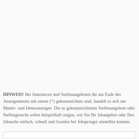
HINWEIS!
Bei Announcen und Stellenangeboten die am Ende des
Anzeigentextes mit einem (*) gekennzeichnet sind, handelt es sich um
Muster- und Demoanzeigen. Die so gekennzeichneten Stellenangebote oder
Stellengesuche sollen beispielhaft zeigen, wie Sie Ihr Jobangebot oder Ihre
Jobsuche einfach, schnell und formlos bei Jobspringer einstellen können.
Suche