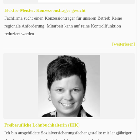
Elektro-Meister, Konzessionsträger gesucht
Fachfirma sucht einen Konzessionträger für unseren Betrieb Keine
regionale Anforderung, Mitarbeit kann auf reine Kontrollfunktion
reduziert werden.
[weiterlesen]
Freiberufliche Lohnbuchhalterin (IHK)
Ich bin ausgebildete Sozialversicherungsfachangestellte mit langjähriger