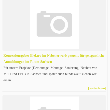
Konzessionsgeber Elektro im Nebenerwerb gesucht für gelegentliche
Anmeldungen im Raum Sachsen
Für unsere Projekte (Demontage, Montage, Sanierung, Neubau von
MFH und EFH) in Sachsen und später auch bundesweit suchen wir
einen…
[weiterlesen]