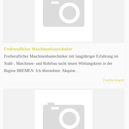
Freiberuflicher Maschinenbautechnker
Freiberuflicher Maschinenbautechniker mit langjähriger Erfahrung im
Stahl-, Maschinen- und Rohrbau sucht neuen Wirkungskreis in der
Region BREMEN. Ich übernehme: Akquise…
[weiterlesen]