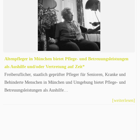
Altenpfleger in München bietet Pflege- und Betreuungsleistungen
als Aushilfe und/oder Vertretung auf Zeit*
Freiberuflicher, staatlich geprüfter Pfleger für Senioren, Kranke und
Behinderte Menschen in München und Umgebung bietet Pflege- und
Betreuungsleistungen als Aushilfe…
[weiterlesen]