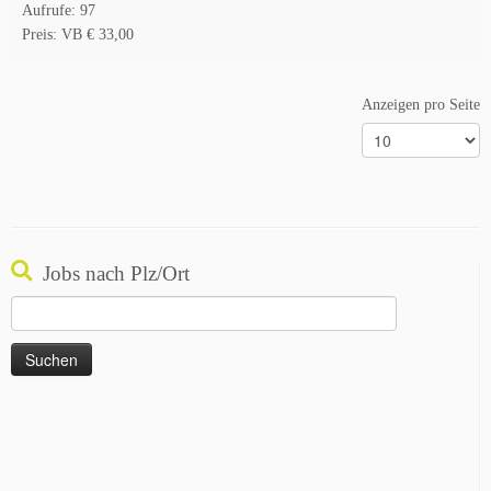
Aufrufe: 97
Preis: VB € 33,00
Anzeigen pro Seite
Jobs nach Plz/Ort
Suchen
nach: