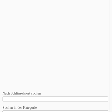
Nach Schlüsselwort suchen
Suchen in der Kategorie