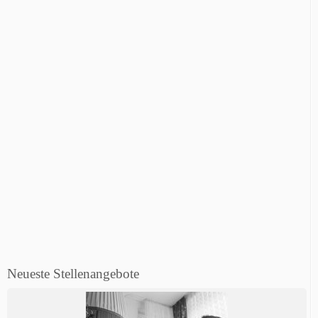
Neueste Stellenangebote