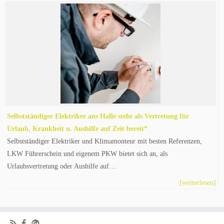
Selbstständiger Elektriker aus Halle steht als Vertretung für
Urlaub, Krankheit u. Aushilfe auf Zeit bereit*
Selbstständiger Elektriker und Klimamonteur mit besten Referenzen,
LKW Führerschein und eigenem PKW bietet sich an, als
Urlaubsvertretung oder Aushilfe auf…
[weiterlesen]