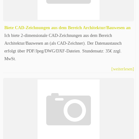
Biete CAD-Zeichnungen aus dem Bereich Architektur/Bauwesen an
Ich biete 2-dimensionale CAD-Zeichnungen aus dem Bereich
Architektur/Bauwesen an (als CAD-Zeichner). Der Datenaustausch
erfolgt über PDF/Jpeg/DWG/DXF-Dateien. Stundensatz: 35€ zzgl.
MwSt.
[weiterlesen]