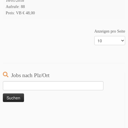
16/01/2018
Aufrufe: 88
Preis: VB € 48,00
Anzeigen pro Seite
Jobs nach Plz/Ort
Suchen
nach: