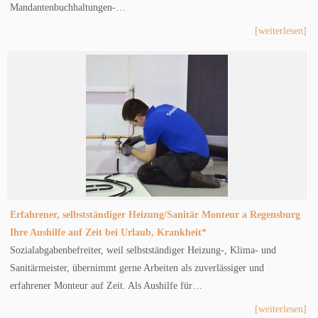
Mandantenbuchhaltungen-…
[weiterlesen]
Erfahrener, selbstständiger Heizung/Sanitär Monteur a Regensburg
Ihre Aushilfe auf Zeit bei Urlaub, Krankheit*
Sozialabgabenbefreiter, weil selbstständiger Heizung-, Klima- und
Sanitärmeister, übernimmt gerne Arbeiten als zuverlässiger und
erfahrener Monteur auf Zeit. Als Aushilfe für…
[weiterlesen]