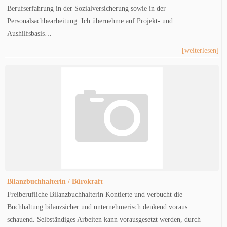
Berufserfahrung in der Sozialversicherung sowie in der
Personalsachbearbeitung. Ich übernehme auf Projekt- und
Aushilfsbasis…
[weiterlesen]
Bilanzbuchhalterin / Bürokraft
Freiberufliche Bilanzbuchhalterin Kontierte und verbucht die
Buchhaltung bilanzsicher und unternehmerisch denkend voraus
schauend. Selbständiges Arbeiten kann vorausgesetzt werden, durch