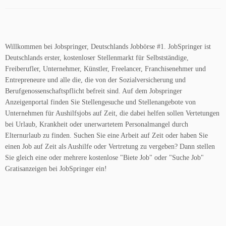
Willkommen bei Jobspringer, Deutschlands Jobbörse #1. JobSpringer ist
Deutschlands erster, kostenloser Stellenmarkt für Selbstständige,
Freiberufler, Unternehmer, Künstler, Freelancer, Franchisenehmer und
Entrepreneure und alle die, die von der Sozialversicherung und
Berufgenossenschaftspflicht befreit sind. Auf dem Jobspringer
Anzeigenportal finden Sie Stellengesuche und Stellenangebote von
Unternehmen für Aushilfsjobs auf Zeit, die dabei helfen sollen Vertetungen
bei Urlaub, Krankheit oder unerwartetem Personalmangel durch
Elternurlaub zu finden. Suchen Sie eine Arbeit auf Zeit oder haben Sie
einen Job auf Zeit als Aushilfe oder Vertretung zu vergeben? Dann stellen
Sie gleich eine oder mehrere kostenlose "Biete Job" oder "Suche Job"
Gratisanzeigen bei JobSpringer ein!