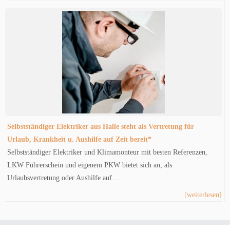
Selbstständiger Elektriker aus Halle steht als Vertretung für
Urlaub, Krankheit u. Aushilfe auf Zeit bereit*
Selbstständiger Elektriker und Klimamonteur mit besten Referenzen,
LKW Führerschein und eigenem PKW bietet sich an, als
Urlaubsvertretung oder Aushilfe auf…
[weiterlesen]