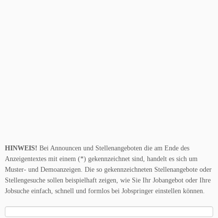
HINWEIS!
Bei Announcen und Stellenangeboten die am Ende des
Anzeigentextes mit einem (*) gekennzeichnet sind, handelt es sich um
Muster- und Demoanzeigen. Die so gekennzeichneten Stellenangebote oder
Stellengesuche sollen beispielhaft zeigen, wie Sie Ihr Jobangebot oder Ihre
Jobsuche einfach, schnell und formlos bei Jobspringer einstellen können.
Suche