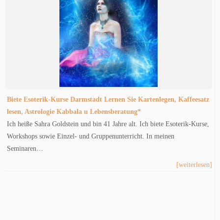
Biete Esoterik-Kurse Darmstadt Lernen Sie Kartenlegen, Kaffeesatz
lesen, Astrologie Kabbala u Lebensberatung*
Ich heiße Sahra Goldstein und bin 41 Jahre alt. Ich biete Esoterik-Kurse,
Workshops sowie Einzel- und Gruppenunterricht. In meinen
Seminaren…
[weiterlesen]