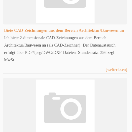
Biete CAD-Zeichnungen aus dem Bereich Architektur/Bauwesen an
Ich biete 2-dimensionale CAD-Zeichnungen aus dem Bereich
Architektur/Bauwesen an (als CAD-Zeichner). Der Datenaustausch
erfolgt über PDF/Jpeg/DWG/DXF-Dateien. Stundensatz: 35€ zzgl.
MwSt.
[weiterlesen]