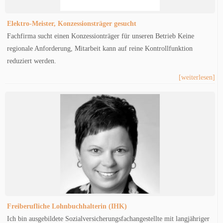
Elektro-Meister, Konzessionsträger gesucht
Fachfirma sucht einen Konzessionträger für unseren Betrieb Keine
regionale Anforderung, Mitarbeit kann auf reine Kontrollfunktion
reduziert werden.
[weiterlesen]
Freiberufliche Lohnbuchhalterin (IHK)
Ich bin ausgebildete Sozialversicherungsfachangestellte mit langjähriger