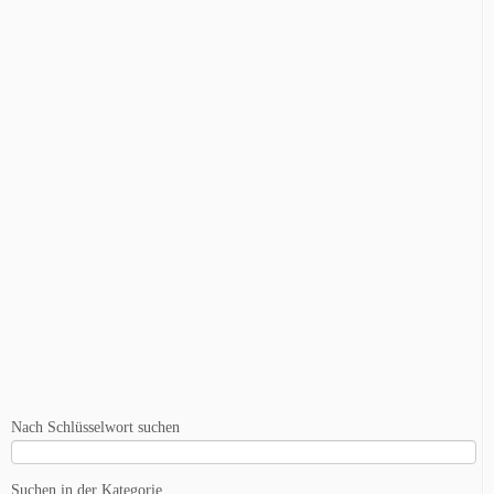
Nach Schlüsselwort suchen
Suchen in der Kategorie