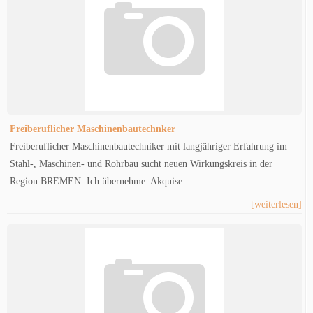
Freiberuflicher Maschinenbautechnker
Freiberuflicher Maschinenbautechniker mit langjähriger Erfahrung im
Stahl-, Maschinen- und Rohrbau sucht neuen Wirkungskreis in der
Region BREMEN. Ich übernehme: Akquise…
[weiterlesen]