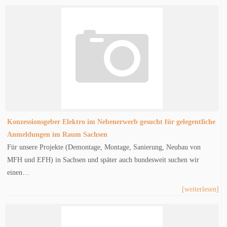
Konzessionsgeber Elektro im Nebenerwerb gesucht für gelegentliche
Anmeldungen im Raum Sachsen
Für unsere Projekte (Demontage, Montage, Sanierung, Neubau von
MFH und EFH) in Sachsen und später auch bundesweit suchen wir
einen…
[weiterlesen]