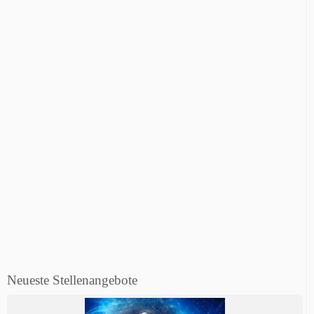
Neueste Stellenangebote