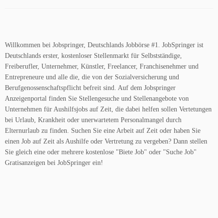
Willkommen bei Jobspringer, Deutschlands Jobbörse #1. JobSpringer ist
Deutschlands erster, kostenloser Stellenmarkt für Selbstständige,
Freiberufler, Unternehmer, Künstler, Freelancer, Franchisenehmer und
Entrepreneure und alle die, die von der Sozialversicherung und
Berufgenossenschaftspflicht befreit sind. Auf dem Jobspringer
Anzeigenportal finden Sie Stellengesuche und Stellenangebote von
Unternehmen für Aushilfsjobs auf Zeit, die dabei helfen sollen Vertetungen
bei Urlaub, Krankheit oder unerwartetem Personalmangel durch
Elternurlaub zu finden. Suchen Sie eine Arbeit auf Zeit oder haben Sie
einen Job auf Zeit als Aushilfe oder Vertretung zu vergeben? Dann stellen
Sie gleich eine oder mehrere kostenlose "Biete Job" oder "Suche Job"
Gratisanzeigen bei JobSpringer ein!