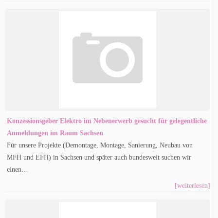
Konzessionsgeber Elektro im Nebenerwerb gesucht für gelegentliche
Anmeldungen im Raum Sachsen
Für unsere Projekte (Demontage, Montage, Sanierung, Neubau von
MFH und EFH) in Sachsen und später auch bundesweit suchen wir
einen…
[weiterlesen]