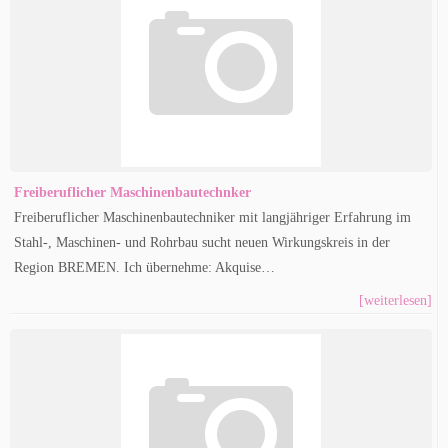
Freiberuflicher Maschinenbautechnker
Freiberuflicher Maschinenbautechniker mit langjähriger Erfahrung im
Stahl-, Maschinen- und Rohrbau sucht neuen Wirkungskreis in der
Region BREMEN. Ich übernehme: Akquise…
[weiterlesen]