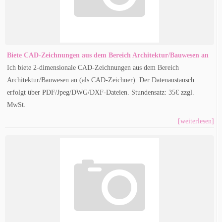
Biete CAD-Zeichnungen aus dem Bereich Architektur/Bauwesen an
Ich biete 2-dimensionale CAD-Zeichnungen aus dem Bereich
Architektur/Bauwesen an (als CAD-Zeichner). Der Datenaustausch
erfolgt über PDF/Jpeg/DWG/DXF-Dateien. Stundensatz: 35€ zzgl.
MwSt.
[weiterlesen]