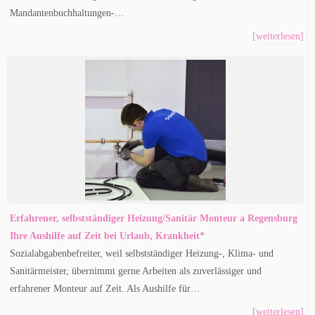
Mandantenbuchhaltungen-…
[weiterlesen]
Erfahrener, selbstständiger Heizung/Sanitär Monteur a Regensburg
Ihre Aushilfe auf Zeit bei Urlaub, Krankheit*
Sozialabgabenbefreiter, weil selbstständiger Heizung-, Klima- und
Sanitärmeister, übernimmt gerne Arbeiten als zuverlässiger und
erfahrener Monteur auf Zeit. Als Aushilfe für…
[weiterlesen]