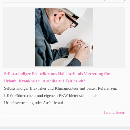
Selbstständiger Elektriker aus Halle steht als Vertretung für
Urlaub, Krankheit u. Aushilfe auf Zeit bereit*
Selbstständiger Elektriker und Klimamonteur mit besten Referenzen,
LKW Führerschein und eigenem PKW bietet sich an, als
Urlaubsvertretung oder Aushilfe auf…
[weiterlesen]