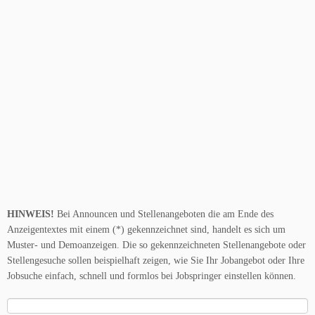
HINWEIS!
Bei Announcen und Stellenangeboten die am Ende des
Anzeigentextes mit einem (*) gekennzeichnet sind, handelt es sich um
Muster- und Demoanzeigen. Die so gekennzeichneten Stellenangebote oder
Stellengesuche sollen beispielhaft zeigen, wie Sie Ihr Jobangebot oder Ihre
Jobsuche einfach, schnell und formlos bei Jobspringer einstellen können.
Suche