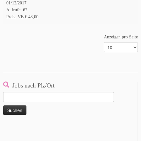
01/12/2017
Aufrufe: 62
Preis: VB € 43,00
Anzeigen pro Seite
Jobs nach Plz/Ort
Suchen
nach: