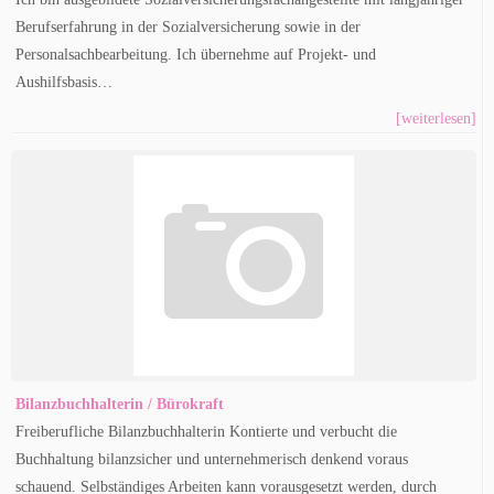
Berufserfahrung in der Sozialversicherung sowie in der
Personalsachbearbeitung. Ich übernehme auf Projekt- und
Aushilfsbasis…
[weiterlesen]
Bilanzbuchhalterin / Bürokraft
Freiberufliche Bilanzbuchhalterin Kontierte und verbucht die
Buchhaltung bilanzsicher und unternehmerisch denkend voraus
schauend. Selbständiges Arbeiten kann vorausgesetzt werden, durch