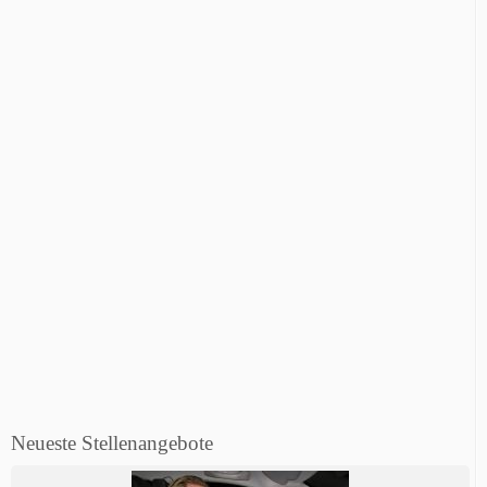
Neueste Stellenangebote