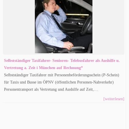
Selbstständiger Taxifahrer- Senioren- Telebusfahrer als Aushilfe u.
Vertretung a. Zeit i München auf Rechnung*
Selbstständiger Taxifahrer mit Personenbeförderungsschein (P-Schein)
für Taxis und Busse im ÖPNV (öffentlichen Personen-Nahverkehr)
Personentransport als Vertretung und Aushilfe auf Zeit,…
[weiterlesen]