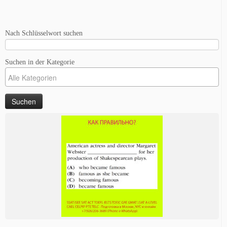
Nach Schlüsselwort suchen
Suchen in der Kategorie