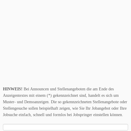
HINWEIS!
Bei Announcen und Stellenangeboten die am Ende des
Anzeigentextes mit einem (*) gekennzeichnet sind, handelt es sich um
Muster- und Demoanzeigen. Die so gekennzeichneten Stellenangebote oder
Stellengesuche sollen beispielhaft zeigen, wie Sie Ihr Jobangebot oder Ihre
Jobsuche einfach, schnell und formlos bei Jobspringer einstellen können.
Suche