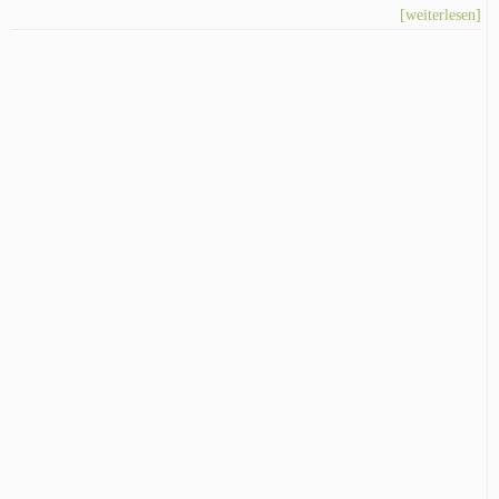
[weiterlesen]