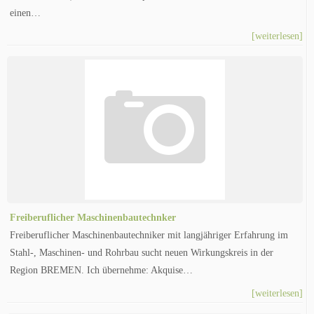
einen…
[weiterlesen]
Freiberuflicher Maschinenbautechnker
Freiberuflicher Maschinenbautechniker mit langjähriger Erfahrung im
Stahl-, Maschinen- und Rohrbau sucht neuen Wirkungskreis in der
Region BREMEN. Ich übernehme: Akquise…
[weiterlesen]