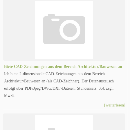
Biete CAD-Zeichnungen aus dem Bereich Architektur/Bauwesen an
Ich biete 2-dimensionale CAD-Zeichnungen aus dem Bereich
Architektur/Bauwesen an (als CAD-Zeichner). Der Datenaustausch
erfolgt über PDF/Jpeg/DWG/DXF-Dateien. Stundensatz: 35€ zzgl.
MwSt.
[weiterlesen]