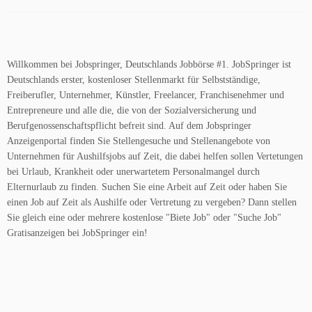
Willkommen bei Jobspringer, Deutschlands Jobbörse #1. JobSpringer ist
Deutschlands erster, kostenloser Stellenmarkt für Selbstständige,
Freiberufler, Unternehmer, Künstler, Freelancer, Franchisenehmer und
Entrepreneure und alle die, die von der Sozialversicherung und
Berufgenossenschaftspflicht befreit sind. Auf dem Jobspringer
Anzeigenportal finden Sie Stellengesuche und Stellenangebote von
Unternehmen für Aushilfsjobs auf Zeit, die dabei helfen sollen Vertetungen
bei Urlaub, Krankheit oder unerwartetem Personalmangel durch
Elternurlaub zu finden. Suchen Sie eine Arbeit auf Zeit oder haben Sie
einen Job auf Zeit als Aushilfe oder Vertretung zu vergeben? Dann stellen
Sie gleich eine oder mehrere kostenlose "Biete Job" oder "Suche Job"
Gratisanzeigen bei JobSpringer ein!