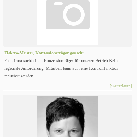
Elektro-Meister, Konzessionsträger gesucht
Fachfirma sucht einen Konzessionträger für unseren Betrieb Keine
regionale Anforderung, Mitarbeit kann auf reine Kontrollfunktion
reduziert werden.
[weiterlesen]