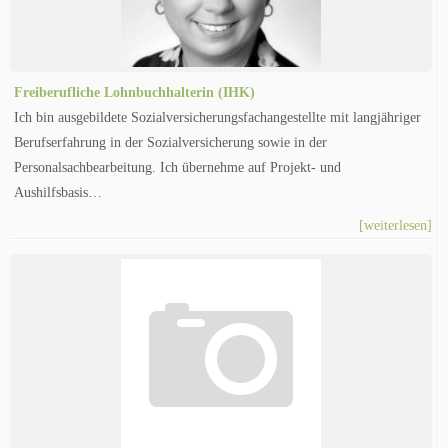
Freiberufliche Lohnbuchhalterin (IHK)
Ich bin ausgebildete Sozialversicherungsfachangestellte mit langjähriger
Berufserfahrung in der Sozialversicherung sowie in der
Personalsachbearbeitung. Ich übernehme auf Projekt- und
Aushilfsbasis…
[weiterlesen]