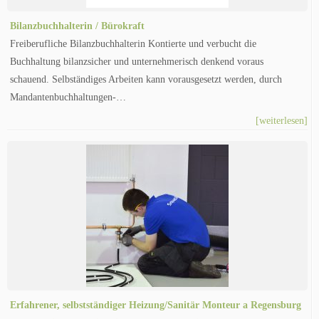
Bilanzbuchhalterin / Bürokraft
Freiberufliche Bilanzbuchhalterin Kontierte und verbucht die
Buchhaltung bilanzsicher und unternehmerisch denkend voraus
schauend. Selbständiges Arbeiten kann vorausgesetzt werden, durch
Mandantenbuchhaltungen-…
[weiterlesen]
Erfahrener, selbstständiger Heizung/Sanitär Monteur a Regensburg