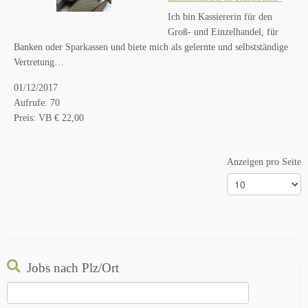
Ich bin Kassiererin für den
Groß- und Einzelhandel, für
Banken oder Sparkassen und biete mich als gelernte und selbstständige
Vertretung…
01/12/2017
Aufrufe: 70
Preis: VB € 22,00
Anzeigen pro Seite
Jobs nach Plz/Ort
Suchen
nach: