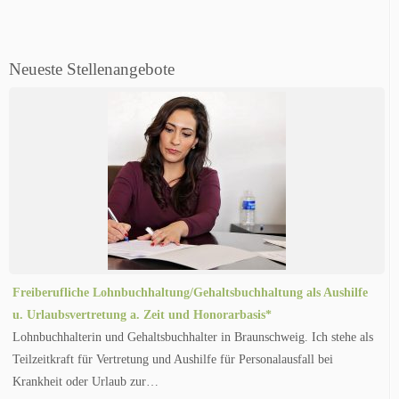
Neueste Stellenangebote
Freiberufliche Lohnbuchhaltung/Gehaltsbuchhaltung als Aushilfe
u. Urlaubsvertretung a. Zeit und Honorarbasis*
Lohnbuchhalterin und Gehaltsbuchhalter in Braunschweig. Ich stehe als
Teilzeitkraft für Vertretung und Aushilfe für Personalausfall bei
Krankheit oder Urlaub zur…